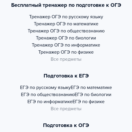
Бесплатный тренажер по подготовке к ОГЭ
Тренажер
ОГЭ по русскому языку
Тренажер
ОГЭ по математике
Тренажер
ОГЭ по обществознанию
Тренажер
ОГЭ по биологии
Тренажер
ОГЭ по информатике
Тренажер
ОГЭ по физике
Все предметы
Подготовка к ЕГЭ
ЕГЭ по русскому языку
ЕГЭ по математике
ЕГЭ по обществознанию
ЕГЭ по биологии
ЕГЭ по информатике
ЕГЭ по физике
Все предметы
Подготовка к ОГЭ