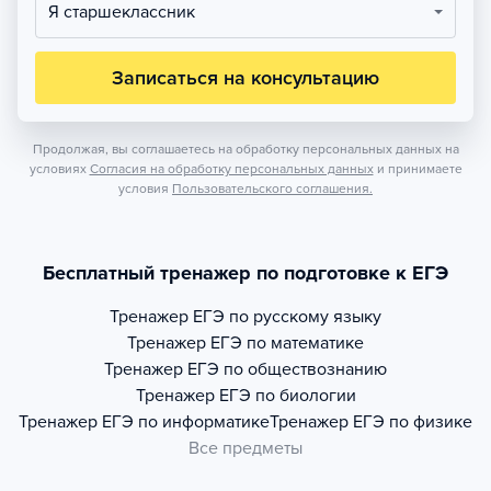
Я старшеклассник
Записаться на консультацию
Продолжая, вы соглашаетесь на обработку персональных данных на
условиях
Согласия на обработку персональных данных
и принимаете
условия
Пользовательского соглашения.
Бесплатный тренажер по подготовке к ЕГЭ
Тренажер
ЕГЭ по русскому языку
Тренажер
ЕГЭ по математике
Тренажер
ЕГЭ по обществознанию
Тренажер
ЕГЭ по биологии
Тренажер
ЕГЭ по информатике
Тренажер
ЕГЭ по физике
Все предметы