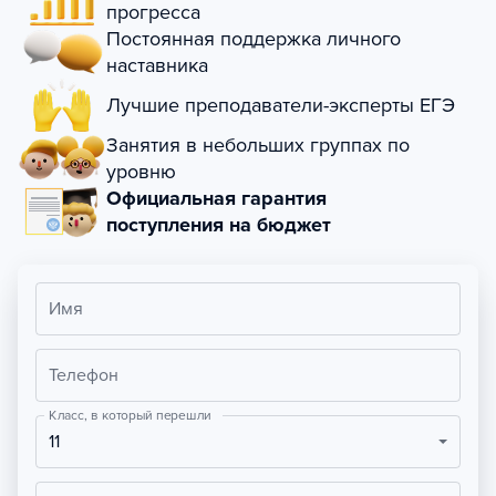
прогресса
Постоянная поддержка личного
наставника
Лучшие преподаватели-эксперты ЕГЭ
Занятия в небольших группах по
уровню
Официальная гарантия
поступления на бюджет
Имя
Телефон
Класс, в который перешли
11