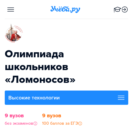
Олимпиада
школьников
«Ломоносов»
Высокие технологии
9 вузов
9 вузов
без экзаменов
100 баллов за ЕГЭ