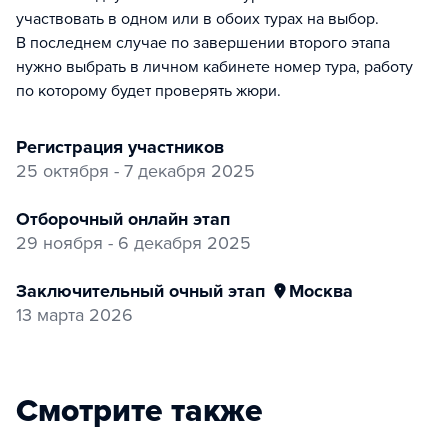
участвовать в одном или в обоих турах на выбор.
В последнем случае по завершении второго этапа
нужно выбрать в личном кабинете номер тура, работу
по которому будет проверять жюри.
регистрация участников
25 октября - 7 декабря 2025
отборочный онлайн этап
29 ноября - 6 декабря 2025
заключительный очный этап
Москва
13 марта 2026
Смотрите также