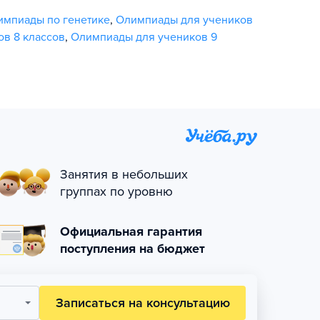
импиады по генетике
,
Олимпиады для учеников
в 8 классов
,
Олимпиады для учеников 9
Занятия в небольших
группах по уровню
Официальная гарантия
поступления на бюджет
Записаться на консультацию