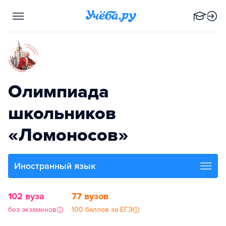
Олимпиада
школьников
«Ломоносов»
Иностранный язык
102 вуза
77 вузов
без экзаменов
100 баллов за ЕГЭ