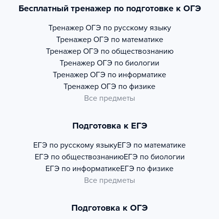
Бесплатный тренажер по подготовке к ОГЭ
Тренажер
ОГЭ по русскому языку
Тренажер
ОГЭ по математике
Тренажер
ОГЭ по обществознанию
Тренажер
ОГЭ по биологии
Тренажер
ОГЭ по информатике
Тренажер
ОГЭ по физике
Все предметы
Подготовка к ЕГЭ
ЕГЭ по русскому языку
ЕГЭ по математике
ЕГЭ по обществознанию
ЕГЭ по биологии
ЕГЭ по информатике
ЕГЭ по физике
Все предметы
Подготовка к ОГЭ