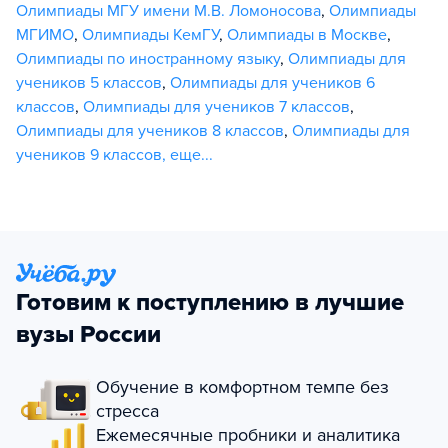
Олимпиады МГУ имени М.В. Ломоносова
,
Олимпиады
МГИМО
,
Олимпиады КемГУ
,
Олимпиады в Москве
,
Олимпиады по иностранному языку
,
Олимпиады для
учеников 5 классов
,
Олимпиады для учеников 6
классов
,
Олимпиады для учеников 7 классов
,
Олимпиады для учеников 8 классов
,
Олимпиады для
учеников 9 классов
,
еще...
Готовим к поступлению в лучшие
вузы России
Обучение в комфортном темпе без
стресса
Ежемесячные пробники и аналитика