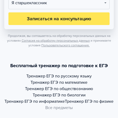
Я старшеклассник
Записаться на консультацию
Продолжая, вы соглашаетесь на обработку персональных данных на
условиях
Согласия на обработку персональных данных
и принимаете
условия
Пользовательского соглашения.
Бесплатный тренажер по подготовке к ЕГЭ
Тренажер
ЕГЭ по русскому языку
Тренажер
ЕГЭ по математике
Тренажер
ЕГЭ по обществознанию
Тренажер
ЕГЭ по биологии
Тренажер
ЕГЭ по информатике
Тренажер
ЕГЭ по физике
Все предметы