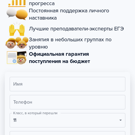
прогресса
Постоянная поддержка личного
наставника
Лучшие преподаватели-эксперты ЕГЭ
Занятия в небольших группах по
уровню
Официальная гарантия
поступления на бюджет
Имя
Телефон
Класс, в который перешли
11