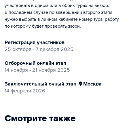
участвовать в одном или в обоих турах на выбор.
В последнем случае по завершении второго этапа
нужно выбрать в личном кабинете номер тура, работу
по которому будет проверять жюри.
регистрация участников
25 октября - 7 декабря 2025
отборочный онлайн этап
14 ноября - 21 ноября 2025
заключительный очный этап
Москва
14 февраля 2026
Смотрите также