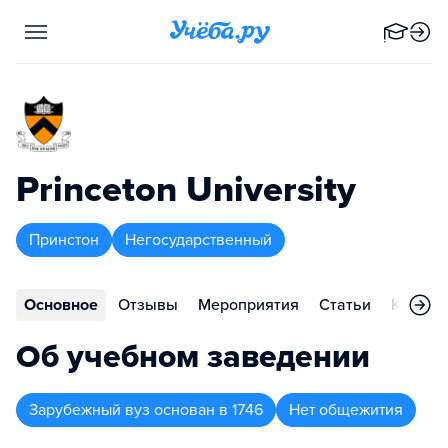
Princeton University
Принстон
Негосударственный
Основное
Отзывы
Мероприятия
Статьи
Контак
Об учебном заведении
Зарубежный вуз
основан в
1746
Нет общежития