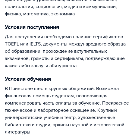
политология, социология, медиа и коммуникации,
физика, математика, экономика
Условия поступления
Для поступления необходимо наличие сертификатов
TOEFL или IELTS, документы международного образца
об образовании, прохождение вступительных
экзаменов, грамоты и сертификаты, подтверждающие
какие-либо заслуги абитуриента
Условия обучения
В Принстоне шесть крупных общежитий. Возможна
финансовая помощь студентам, позволяющая
компенсировать часть оплаты за обучение. Прекрасное
техническое и лабораторное оснащение. Крупный
университетский учебный театр, художественные
библиотеки и студии, архивы научной и исторической
литературы