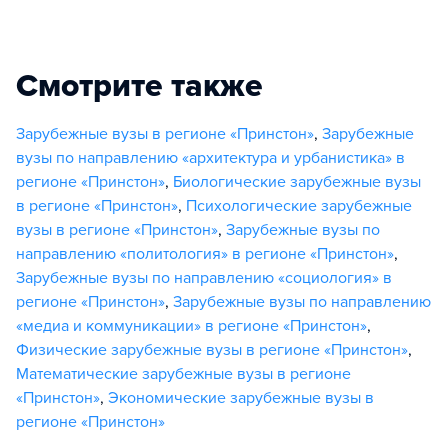
Смотрите также
Зарубежные вузы в регионе «Принстон»
,
Зарубежные
вузы по направлению «архитектура и урбанистика» в
регионе «Принстон»
,
Биологические зарубежные вузы
в регионе «Принстон»
,
Психологические зарубежные
вузы в регионе «Принстон»
,
Зарубежные вузы по
направлению «политология» в регионе «Принстон»
,
Зарубежные вузы по направлению «социология» в
регионе «Принстон»
,
Зарубежные вузы по направлению
«медиа и коммуникации» в регионе «Принстон»
,
Физические зарубежные вузы в регионе «Принстон»
,
Математические зарубежные вузы в регионе
«Принстон»
,
Экономические зарубежные вузы в
регионе «Принстон»