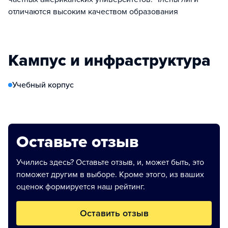
отличаются высоким качеством образования
Кампус и инфраструктура
Учебный корпус
Оставьте отзыв
Учились здесь? Оставьте отзыв, и, может быть, это
поможет другим в выборе. Кроме этого, из ваших
оценок формируется наш рейтинг.
Оставить отзыв