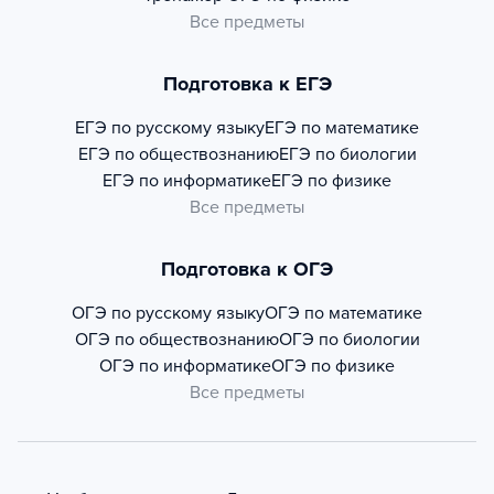
Все предметы
Подготовка к ЕГЭ
ЕГЭ по русскому языку
ЕГЭ по математике
ЕГЭ по обществознанию
ЕГЭ по биологии
ЕГЭ по информатике
ЕГЭ по физике
Все предметы
Подготовка к ОГЭ
ОГЭ по русскому языку
ОГЭ по математике
ОГЭ по обществознанию
ОГЭ по биологии
ОГЭ по информатике
ОГЭ по физике
Все предметы