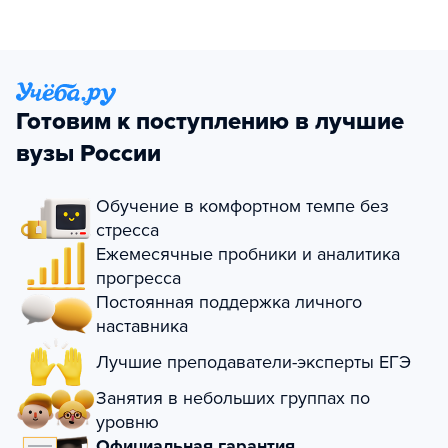
Готовим к поступлению в лучшие
вузы России
Обучение в комфортном темпе без
стресса
Ежемесячные пробники и аналитика
прогресса
Постоянная поддержка личного
наставника
Лучшие преподаватели-эксперты ЕГЭ
Занятия в небольших группах по
уровню
Официальная гарантия