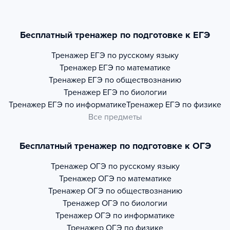
Бесплатный тренажер по подготовке к ЕГЭ
Тренажер
ЕГЭ по русскому языку
Тренажер
ЕГЭ по математике
Тренажер
ЕГЭ по обществознанию
Тренажер
ЕГЭ по биологии
Тренажер
ЕГЭ по информатике
Тренажер
ЕГЭ по физике
Все предметы
Бесплатный тренажер по подготовке к ОГЭ
Тренажер
ОГЭ по русскому языку
Тренажер
ОГЭ по математике
Тренажер
ОГЭ по обществознанию
Тренажер
ОГЭ по биологии
Тренажер
ОГЭ по информатике
Тренажер
ОГЭ по физике