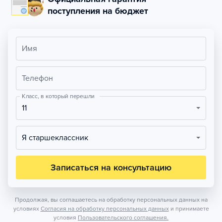
поступления на бюджет
Имя
Телефон
Класс, в который перешли
11
Я старшеклассник
Записаться на консультацию
Продолжая, вы соглашаетесь на обработку персональных данных на
условиях
Согласия на обработку персональных данных
и принимаете
условия
Пользовательского соглашения.