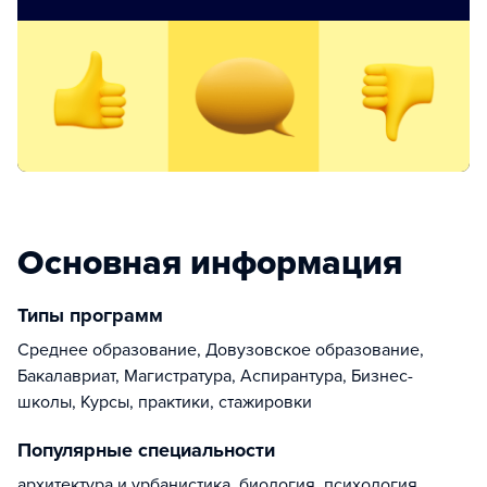
Основная информация
Типы программ
Среднее образование, Довузовское образование,
Бакалавриат, Магистратура, Аспирантура, Бизнес-
школы, Курсы, практики, стажировки
Популярные специальности
архитектура и урбанистика, биология, психология,