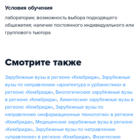
Условия обучения
лаборатории; возможность выбора подходящего
общежития; наличие постоянного индивидуального или
группового тьютора
Смотрите также
Зарубежные вузы в регионе «Кембридж»
,
Зарубежные
вузы по направлению «архитектура и урбанистика» в
регионе «Кембридж»
,
Биологические зарубежные вузы
в регионе «Кембридж»
,
Химические зарубежные вузы в
регионе «Кембридж»
,
Зарубежные вузы по
направлению «информационные технологии» в регионе
«Кембридж»
,
Медицинские зарубежные вузы в регионе
«Кембридж»
,
Зарубежные вузы по направлению
«управление» в регионе «Кембридж»
,
Физические