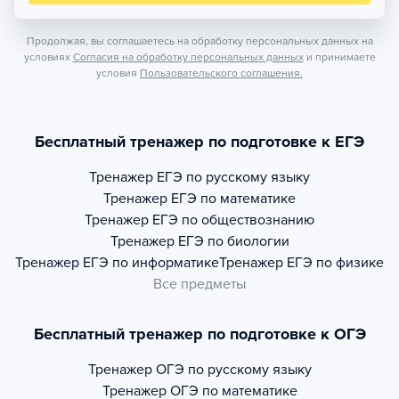
Продолжая, вы соглашаетесь на обработку персональных данных на
условиях
Согласия на обработку персональных данных
и принимаете
условия
Пользовательского соглашения.
Бесплатный тренажер по подготовке к ЕГЭ
Тренажер
ЕГЭ по русскому языку
Тренажер
ЕГЭ по математике
Тренажер
ЕГЭ по обществознанию
Тренажер
ЕГЭ по биологии
Тренажер
ЕГЭ по информатике
Тренажер
ЕГЭ по физике
Все предметы
Бесплатный тренажер по подготовке к ОГЭ
Тренажер
ОГЭ по русскому языку
Тренажер
ОГЭ по математике