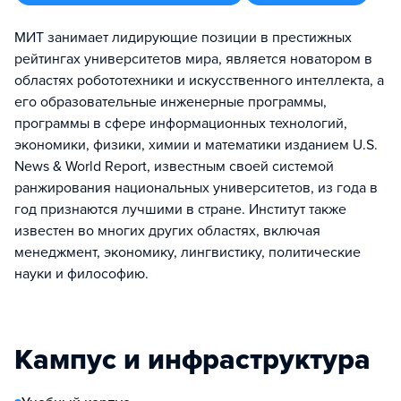
МИТ занимает лидирующие позиции в престижных
рейтингах университетов мира, является новатором в
областях робототехники и искусственного интеллекта, а
его образовательные инженерные программы,
программы в сфере информационных технологий,
экономики, физики, химии и математики изданием U.S.
News & World Report, известным своей системой
ранжирования национальных университетов, из года в
год признаются лучшими в стране. Институт также
известен во многих других областях, включая
менеджмент, экономику, лингвистику, политические
науки и философию.
Кампус и инфраструктура