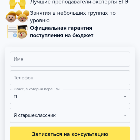
Лучшие преподаватели-эксперты ЕГЭ
Занятия в небольших группах по
уровню
Официальная гарантия
поступления на бюджет
Имя
Телефон
Класс, в который перешли
11
Я старшеклассник
Записаться на консультацию