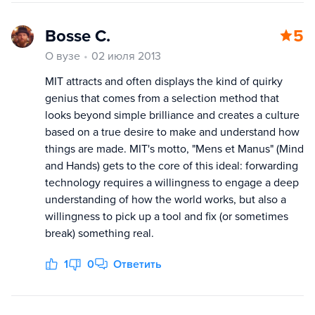
Bosse C.
5
О вузе
02 июля 2013
MIT attracts and often displays the kind of quirky
genius that comes from a selection method that
looks beyond simple brilliance and creates a culture
based on a true desire to make and understand how
things are made. MIT's motto, "Mens et Manus" (Mind
and Hands) gets to the core of this ideal: forwarding
technology requires a willingness to engage a deep
understanding of how the world works, but also a
willingness to pick up a tool and fix (or sometimes
break) something real.
1
0
Ответить