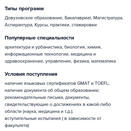
Типы программ
Довузовское образование, Бакалавриат, Магистратура,
Аспирантура, Курсы, практики, стажировки
Популярные специальности
архитектура и урбанистика, биология, химия,
информационные технологии, медицина и
здравоохранение, управление, физика, математика
Условия поступления
наличие языковых сертификатов GMAT и TOEFL;
наличие документа об общем образовании;
рекомендательные письма, документы,
свидетельствующие о достижениях в какой-либо
области (наука, медицина и т.д.);
вступительные испытания ( в зависимости от
факультета)