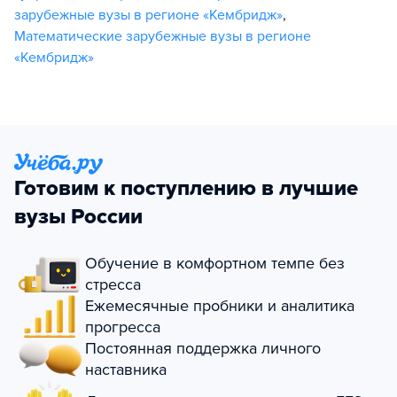
зарубежные вузы в регионе «Кембридж»
,
Математические зарубежные вузы в регионе
«Кембридж»
Готовим к поступлению в лучшие
вузы России
Обучение в комфортном темпе без
стресса
Ежемесячные пробники и аналитика
прогресса
Постоянная поддержка личного
наставника