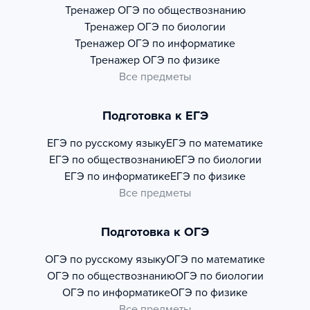
Тренажер
ОГЭ по обществознанию
Тренажер
ОГЭ по биологии
Тренажер
ОГЭ по информатике
Тренажер
ОГЭ по физике
Все предметы
Подготовка к ЕГЭ
ЕГЭ по русскому языку
ЕГЭ по математике
ЕГЭ по обществознанию
ЕГЭ по биологии
ЕГЭ по информатике
ЕГЭ по физике
Все предметы
Подготовка к ОГЭ
ОГЭ по русскому языку
ОГЭ по математике
ОГЭ по обществознанию
ОГЭ по биологии
ОГЭ по информатике
ОГЭ по физике
Все предметы