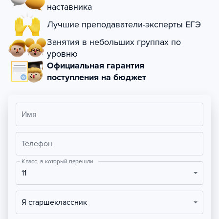
наставника
Лучшие преподаватели-эксперты ЕГЭ
Занятия в небольших группах по
уровню
Официальная гарантия
поступления на бюджет
Имя
Телефон
Класс, в который перешли
11
Я старшеклассник