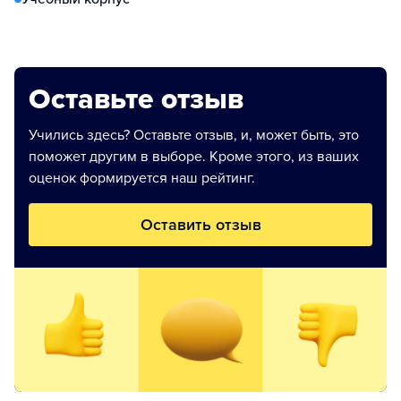
Оставьте отзыв
Учились здесь? Оставьте отзыв, и, может быть, это
поможет другим в выборе. Кроме этого, из ваших
оценок формируется наш рейтинг.
Оставить отзыв