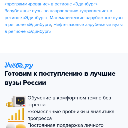
«программирование» в регионе «Эдинбург»
,
Зарубежные вузы по направлению «управление» в
регионе «Эдинбург»
,
Математические зарубежные вузы
в регионе «Эдинбург»
,
Нефтегазовые зарубежные вузы
в регионе «Эдинбург»
Готовим к поступлению в лучшие
вузы России
Обучение в комфортном темпе без
стресса
Ежемесячные пробники и аналитика
прогресса
Постоянная поддержка личного