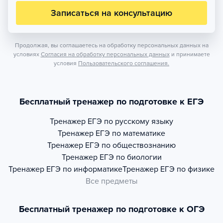
Записаться на консультацию
Продолжая, вы соглашаетесь на обработку персональных данных на
условиях
Согласия на обработку персональных данных
и принимаете
условия
Пользовательского соглашения.
Бесплатный тренажер по подготовке к ЕГЭ
Тренажер
ЕГЭ по русскому языку
Тренажер
ЕГЭ по математике
Тренажер
ЕГЭ по обществознанию
Тренажер
ЕГЭ по биологии
Тренажер
ЕГЭ по информатике
Тренажер
ЕГЭ по физике
Все предметы
Бесплатный тренажер по подготовке к ОГЭ