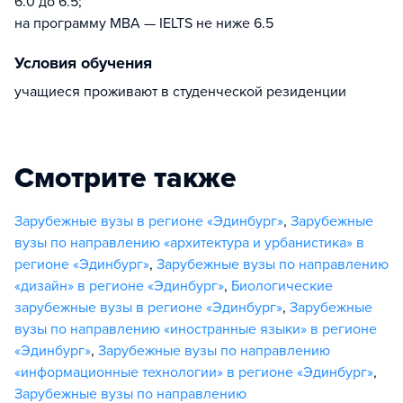
6.0 до 6.5;
на программу MBA — IELTS не ниже 6.5
Условия обучения
учащиеся проживают в студенческой резиденции
Смотрите также
Зарубежные вузы в регионе «Эдинбург»
,
Зарубежные
вузы по направлению «архитектура и урбанистика» в
регионе «Эдинбург»
,
Зарубежные вузы по направлению
«дизайн» в регионе «Эдинбург»
,
Биологические
зарубежные вузы в регионе «Эдинбург»
,
Зарубежные
вузы по направлению «иностранные языки» в регионе
«Эдинбург»
,
Зарубежные вузы по направлению
«информационные технологии» в регионе «Эдинбург»
,
Зарубежные вузы по направлению