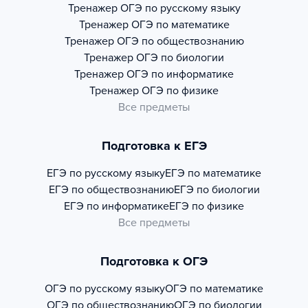
Тренажер
ОГЭ по русскому языку
Тренажер
ОГЭ по математике
Тренажер
ОГЭ по обществознанию
Тренажер
ОГЭ по биологии
Тренажер
ОГЭ по информатике
Тренажер
ОГЭ по физике
Все предметы
Подготовка к ЕГЭ
ЕГЭ по русскому языку
ЕГЭ по математике
ЕГЭ по обществознанию
ЕГЭ по биологии
ЕГЭ по информатике
ЕГЭ по физике
Все предметы
Подготовка к ОГЭ
ОГЭ по русскому языку
ОГЭ по математике
ОГЭ по обществознанию
ОГЭ по биологии