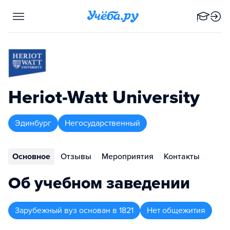
Heriot-Watt University
Эдинбург
Негосударственный
Основное
Отзывы
Мероприятия
Контакты
Об учебном заведении
Зарубежный вуз
основан в
1821
Нет общежития