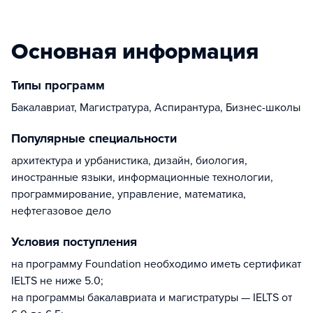
Основная информация
Типы программ
Бакалавриат, Магистратура, Аспирантура, Бизнес-школы
Популярные специальности
архитектура и урбанистика, дизайн, биология,
иностранные языки, информационные технологии,
программирование, управление, математика,
нефтегазовое дело
Условия поступления
на программу Foundation необходимо иметь сертификат
IELTS не ниже 5.0;
на программы бакалавриата и магистратуры — IELTS от