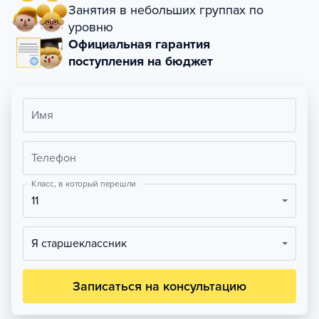
Занятия в небольших группах по
уровню
Официальная гарантия
поступления на бюджет
Имя
Телефон
Класс, в который перешли
11
Я старшеклассник
Записаться на консультацию