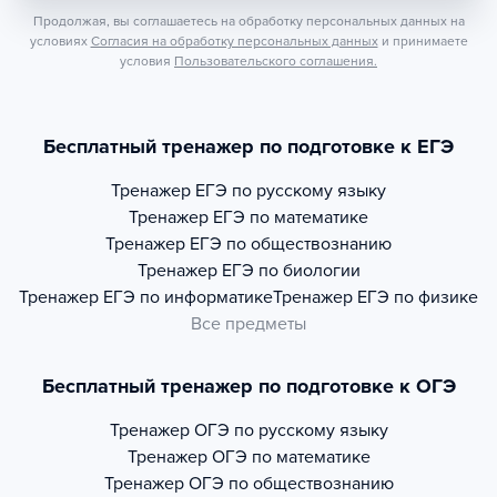
Продолжая, вы соглашаетесь на обработку персональных данных на
условиях
Согласия на обработку персональных данных
и принимаете
условия
Пользовательского соглашения.
Бесплатный тренажер по подготовке к ЕГЭ
Тренажер
ЕГЭ по русскому языку
Тренажер
ЕГЭ по математике
Тренажер
ЕГЭ по обществознанию
Тренажер
ЕГЭ по биологии
Тренажер
ЕГЭ по информатике
Тренажер
ЕГЭ по физике
Все предметы
Бесплатный тренажер по подготовке к ОГЭ
Тренажер
ОГЭ по русскому языку
Тренажер
ОГЭ по математике
Тренажер
ОГЭ по обществознанию