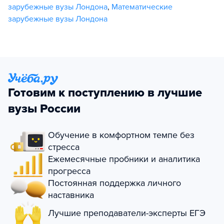
зарубежные вузы Лондона
,
Математические
зарубежные вузы Лондона
Готовим к поступлению в лучшие
вузы России
Обучение в комфортном темпе без
стресса
Ежемесячные пробники и аналитика
прогресса
Постоянная поддержка личного
наставника
Лучшие преподаватели-эксперты ЕГЭ