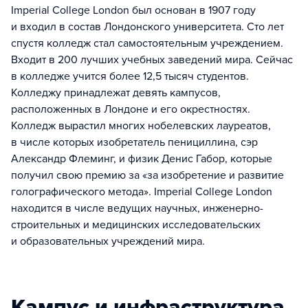
Imperial College London был основан в 1907 году
и входил в состав Лондонского университета. Сто лет
спустя колледж стал самостоятельным учреждением.
Входит в 200 лучших учебных заведений мира. Сейчас
в колледже учится более 12,5 тысяч студентов.
Колледжу принадлежат девять кампусов,
расположенных в Лондоне и его окрестностях.
Колледж вырастил многих нобелевских лауреатов,
в числе которых изобретатель пенициллина, сэр
Александр Флеминг, и физик Денис Габор, которые
получил свою премию за «за изобретение и развитие
голографического метода». Imperial College London
находится в числе ведущих научных, инженерно-
строительных и медицинских исследовательских
и образовательных учреждений мира.
Кампус и инфраструктура