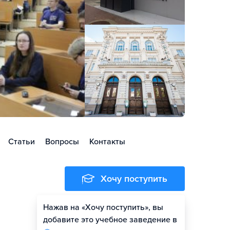
Статьи
Вопросы
Контакты
Хочу поступить
Нажав на «Хочу поступить», вы
Оценить шансы
добавите это учебное заведение в