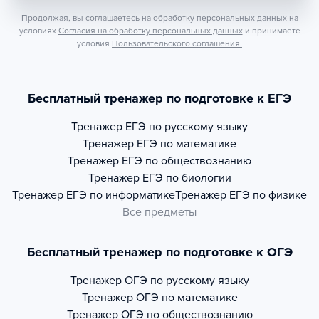
Продолжая, вы соглашаетесь на обработку персональных данных на
условиях
Согласия на обработку персональных данных
и принимаете
условия
Пользовательского соглашения.
Бесплатный тренажер по подготовке к ЕГЭ
Тренажер
ЕГЭ по русскому языку
Тренажер
ЕГЭ по математике
Тренажер
ЕГЭ по обществознанию
Тренажер
ЕГЭ по биологии
Тренажер
ЕГЭ по информатике
Тренажер
ЕГЭ по физике
Все предметы
Бесплатный тренажер по подготовке к ОГЭ
Тренажер
ОГЭ по русскому языку
Тренажер
ОГЭ по математике
Тренажер
ОГЭ по обществознанию