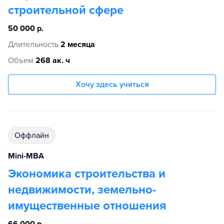
строительной сфере
50 000 р.
Длительность
2 месяца
Объем
268 ак. ч
Хочу здесь учиться
Оффлайн
Mini-MBA
Экономика строительства и
недвижимости, земельно-
имущественные отношения