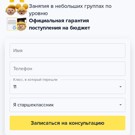
Занятия в небольших группах по
уровню
Официальная гарантия
поступления на бюджет
Имя
Телефон
Класс, в который перешли
11
Я старшеклассник
Записаться на консультацию