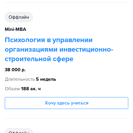
Оффлайн
Mini-MBA
Психология в управлении
организациями инвестиционно-
строительной сфере
38 000 р.
Длительность
5 недель
Объем
188 ак. ч
Хочу здесь учиться