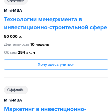
Оффлайн
Mini-MBA
Технологии менеджмента в
инвестиционно-строительной сфере
50 000 р.
Длительность
10 недель
Объем
254 ак. ч
Хочу здесь учиться
Оффлайн
Mini-MBA
Маркетинг в инвестиционно-