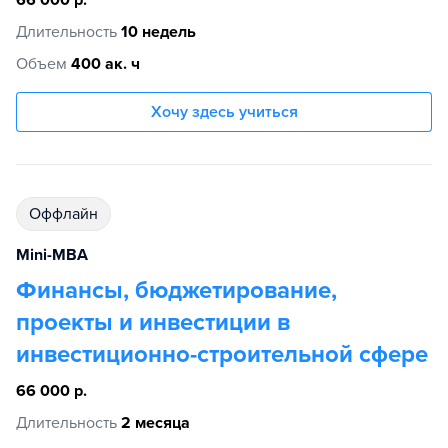
66 000 р.
Длительность
10 недель
Объем
400 ак. ч
Хочу здесь учиться
Оффлайн
Mini-MBA
Финансы, бюджетирование,
проекты и инвестиции в
инвестиционно-строительной сфере
66 000 р.
Длительность
2 месяца