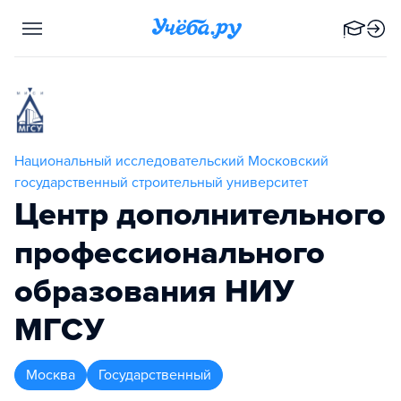
Национальный исследовательский Московский
государственный строительный университет
Центр дополнительного
профессионального
образования НИУ
МГСУ
Москва
Государственный