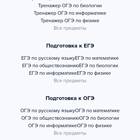
Тренажер
ОГЭ по биологии
Тренажер
ОГЭ по информатике
Тренажер
ОГЭ по физике
Все предметы
Подготовка к ЕГЭ
ЕГЭ по русскому языку
ЕГЭ по математике
ЕГЭ по обществознанию
ЕГЭ по биологии
ЕГЭ по информатике
ЕГЭ по физике
Все предметы
Подготовка к ОГЭ
ОГЭ по русскому языку
ОГЭ по математике
ОГЭ по обществознанию
ОГЭ по биологии
ОГЭ по информатике
ОГЭ по физике
Все предметы