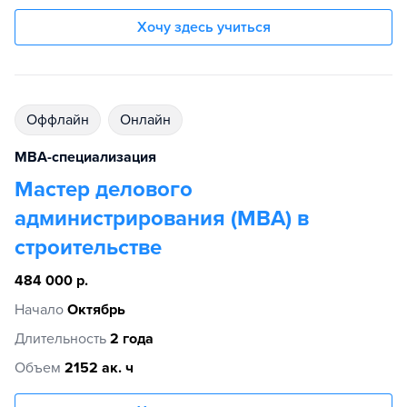
Хочу здесь учиться
Оффлайн
Онлайн
MBA-специализация
Мастер делового
администрирования (МВА) в
строительстве
484 000 р.
Начало
Октябрь
Длительность
2 года
Объем
2152 ак. ч