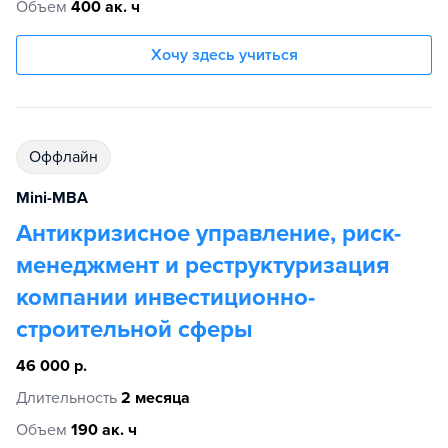
Объем
400 ак. ч
Хочу здесь учиться
Оффлайн
Mini-MBA
Антикризисное управление, риск-
менеджмент и реструктуризация
компании инвестиционно-
строительной сферы
46 000 р.
Длительность
2 месяца
Объем
190 ак. ч