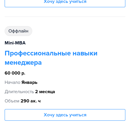
Хочу здесь учиться
Оффлайн
Mini-MBA
Профессиональные навыки
менеджера
60 000 р.
Начало
Январь
Длительность
2 месяца
Объем
290 ак. ч
Хочу здесь учиться