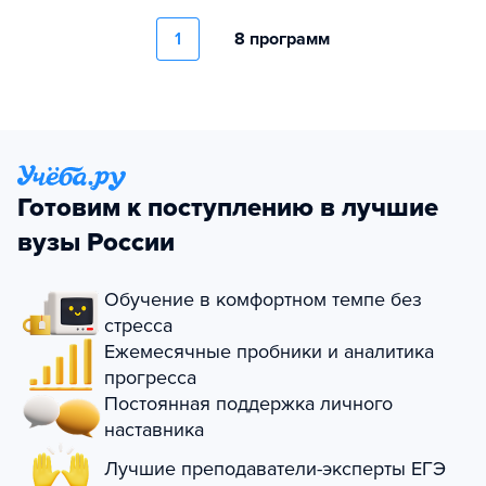
1
8 программ
Готовим к поступлению в лучшие
вузы России
Обучение в комфортном темпе без
стресса
Ежемесячные пробники и аналитика
прогресса
Постоянная поддержка личного
наставника
Лучшие преподаватели-эксперты ЕГЭ