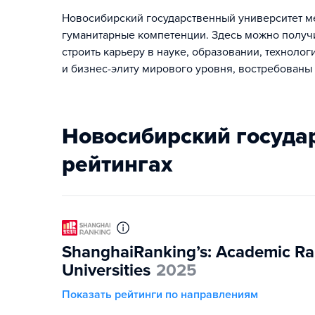
Новосибирский государственный университет ме
гуманитарные компетенции. Здесь можно получ
строить карьеру в науке, образовании, техноло
и бизнес-элиту мирового уровня, востребованы 
Новосибирский государственный университет в
рейтингах
ShanghaiRanking’s: Academic Ra
Universities
2025
Показать рейтинги по направлениям