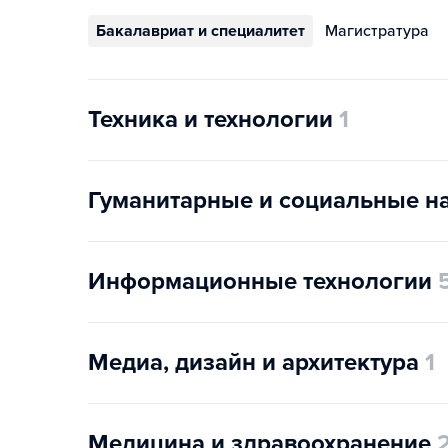
Бакалавриат и специалитет
Магистратура
Техника и технологии
1
Гуманитарные и социальные н
Информационные технологии
Медиа, дизайн и архитектура
1
Медицина и здравоохранение