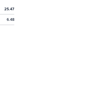
25.47
6.48