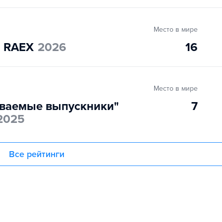
Место в мире
" RAEX
2026
16
Место в мире
ваемые выпускники"
7
2025
Все рейтинги