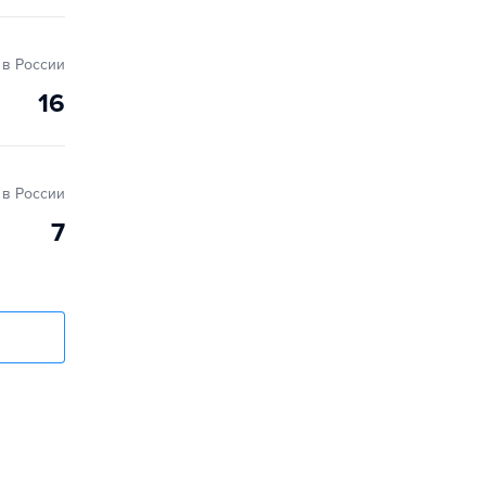
в России
16
в России
7