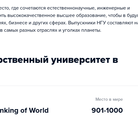
сто, где сочетаются естественнонаучные, инженерные и
ить высококачественное высшее образование, чтобы в буд
гиях, бизнесе и других сферах. Выпускники НГУ составляют 
в самых разных отраслях и уголках планеты.
Место в мире
nking of World
901-1000