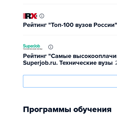
Рейтинг "Топ-100 вузов России
Рейтинг "Самые высокооплачи
Superjob.ru. Технические вузы
Программы обучения