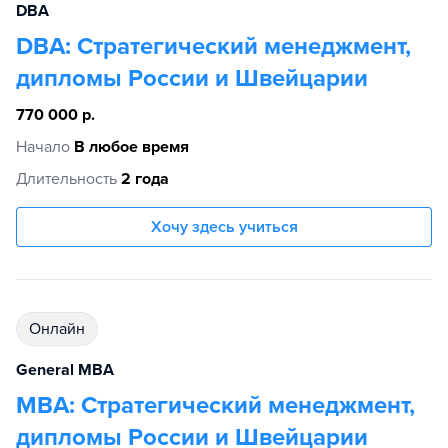
DBA
DBA: Стратегический менеджмент,
дипломы России и Швейцарии
770 000 р.
Начало
В любое время
Длительность
2 года
Хочу здесь учиться
Онлайн
General MBA
MBA: Стратегический менеджмент,
дипломы России и Швейцарии