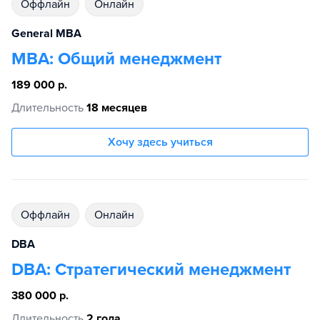
Оффлайн
Онлайн
General MBA
MBA: Общий менеджмент
189 000 р.
Длительность
18 месяцев
Хочу здесь учиться
Оффлайн
Онлайн
DBA
DBA: Стратегический менеджмент
380 000 р.
Длительность
2 года