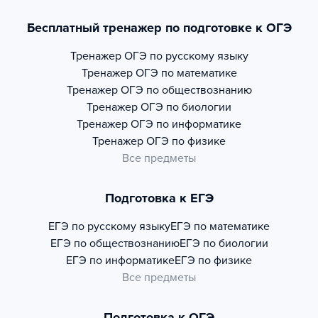
Бесплатный тренажер по подготовке к ОГЭ
Тренажер
ОГЭ по русскому языку
Тренажер
ОГЭ по математике
Тренажер
ОГЭ по обществознанию
Тренажер
ОГЭ по биологии
Тренажер
ОГЭ по информатике
Тренажер
ОГЭ по физике
Все предметы
Подготовка к ЕГЭ
ЕГЭ по русскому языку
ЕГЭ по математике
ЕГЭ по обществознанию
ЕГЭ по биологии
ЕГЭ по информатике
ЕГЭ по физике
Все предметы
Подготовка к ОГЭ