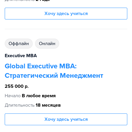
Хочу здесь учиться
Оффлайн
Онлайн
Executive MBA
Global Executive MBA:
Стратегический Менеджмент
255 000 р.
Начало
В любое время
Длительность
18 месяцев
Хочу здесь учиться