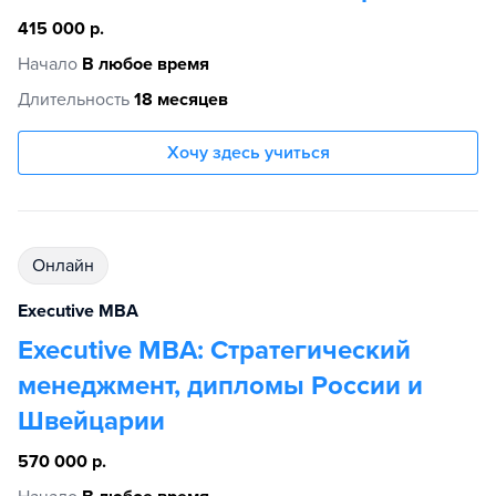
415 000 р.
Начало
В любое время
Длительность
18 месяцев
Хочу здесь учиться
Онлайн
Executive MBA
Executive MBA: Стратегический
менеджмент, дипломы России и
Швейцарии
570 000 р.