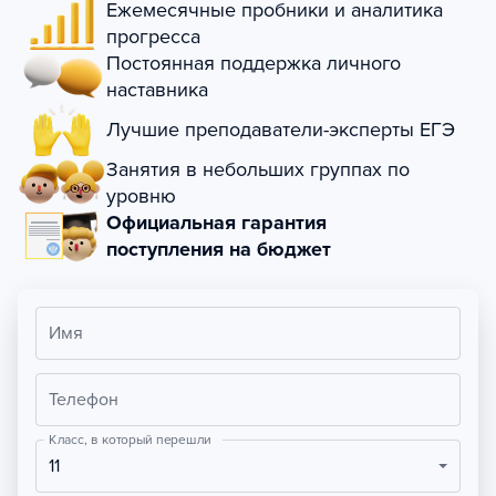
Ежемесячные пробники и аналитика
прогресса
Постоянная поддержка личного
наставника
Лучшие преподаватели-эксперты ЕГЭ
Занятия в небольших группах по
уровню
Официальная гарантия
поступления на бюджет
Имя
Телефон
Класс, в который перешли
11