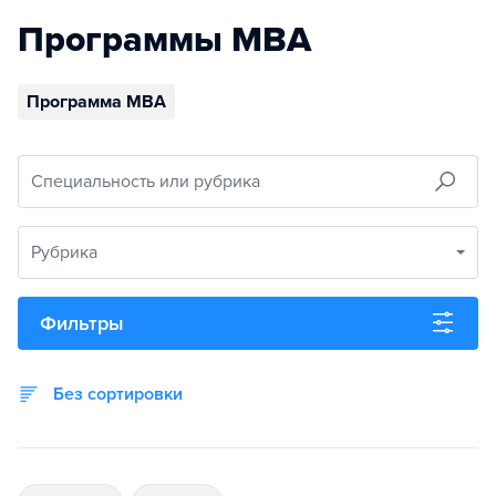
Программы MBA
Программа MBA
Специальность или рубрика
Рубрика
Фильтры
Без сортировки