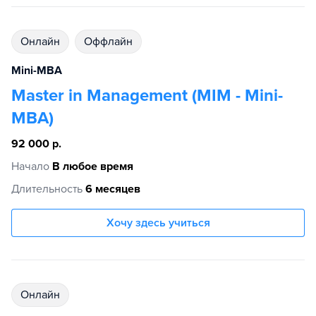
Онлайн
Оффлайн
Mini-MBA
Master in Management (MIM - Mini-
MBA)
92 000 р.
Начало
В любое время
Длительность
6 месяцев
Хочу здесь учиться
Онлайн