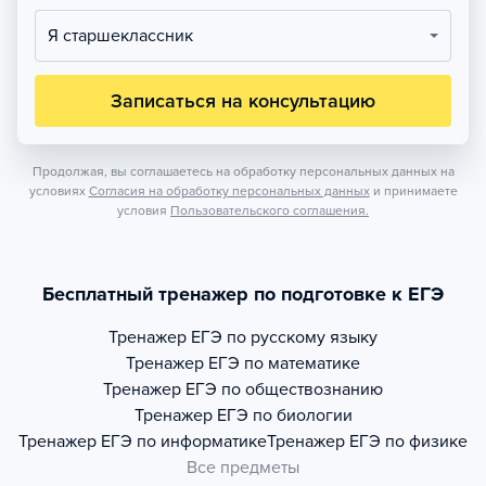
Я старшеклассник
Записаться на консультацию
Продолжая, вы соглашаетесь на обработку персональных данных на
условиях
Согласия на обработку персональных данных
и принимаете
условия
Пользовательского соглашения.
Бесплатный тренажер по подготовке к ЕГЭ
Тренажер
ЕГЭ по русскому языку
Тренажер
ЕГЭ по математике
Тренажер
ЕГЭ по обществознанию
Тренажер
ЕГЭ по биологии
Тренажер
ЕГЭ по информатике
Тренажер
ЕГЭ по физике
Все предметы