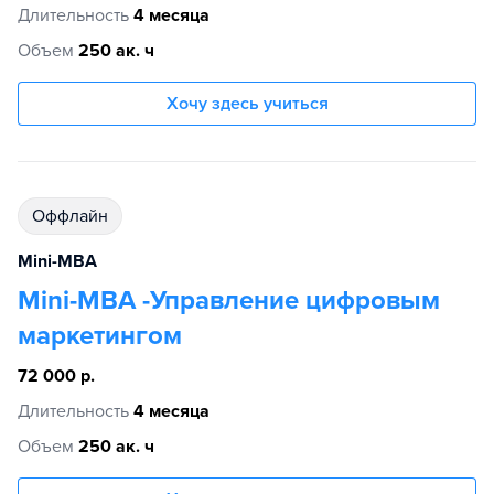
Длительность
4 месяца
Объем
250 ак. ч
Хочу здесь учиться
Оффлайн
Mini-MBA
Mini-MBA -Управление цифровым
маркетингом
72 000 р.
Длительность
4 месяца
Объем
250 ак. ч