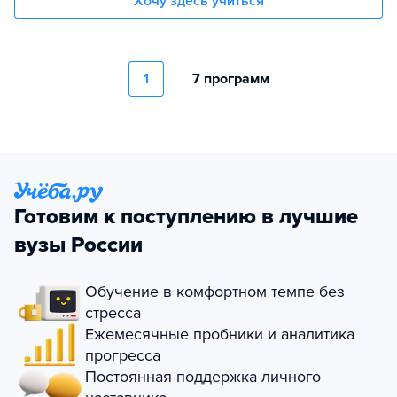
Хочу здесь учиться
1
7 программ
Готовим к поступлению в лучшие
вузы России
Обучение в комфортном темпе без
стресса
Ежемесячные пробники и аналитика
прогресса
Постоянная поддержка личного