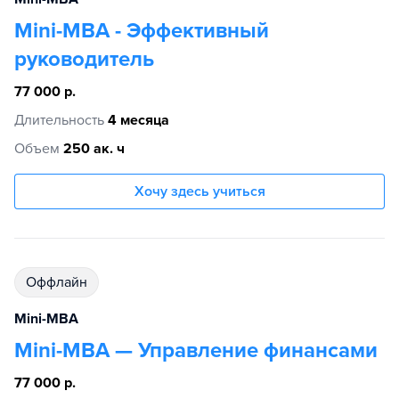
Mini-MBA - Эффективный
руководитель
77 000 р.
Длительность
4 месяца
Объем
250 ак. ч
Хочу здесь учиться
Оффлайн
Mini-MBA
Mini-MBA — Управление финансами
77 000 р.