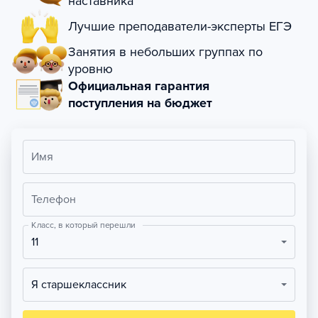
наставника
Лучшие преподаватели-эксперты ЕГЭ
Занятия в небольших группах по
уровню
Официальная гарантия
поступления на бюджет
Имя
Телефон
Класс, в который перешли
11
Я старшеклассник