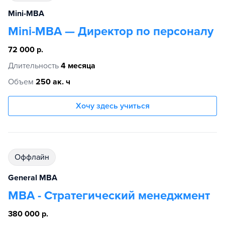
Mini-MBA
Mini-MBA — Директор по персоналу
72 000 р.
Длительность
4 месяца
Объем
250 ак. ч
Хочу здесь учиться
Оффлайн
General MBA
MBA - Стратегический менеджмент
380 000 р.