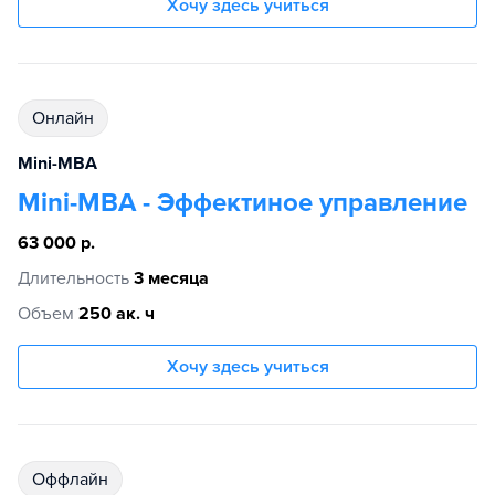
Хочу здесь учиться
Онлайн
Mini-MBA
Mini-MBA - Эффектиное управление
63 000 р.
Длительность
3 месяца
Объем
250 ак. ч
Хочу здесь учиться
Оффлайн