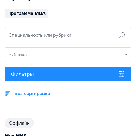
Программа MBA
Специальность или рубрика
Рубрика
Фильтры
Без сортировки
Оффлайн
Mini-MBA