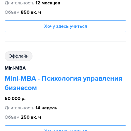
Длительность
12 месяцев
Объем
850 ак. ч
Хочу здесь учиться
Оффлайн
Mini-MBA
Mini-MBA - Психология управления
бизнесом
60 000 р.
Длительность
14 недель
Объем
250 ак. ч