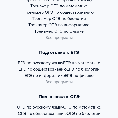
Тренажер
ОГЭ по математике
Тренажер
ОГЭ по обществознанию
Тренажер
ОГЭ по биологии
Тренажер
ОГЭ по информатике
Тренажер
ОГЭ по физике
Все предметы
Подготовка к ЕГЭ
ЕГЭ по русскому языку
ЕГЭ по математике
ЕГЭ по обществознанию
ЕГЭ по биологии
ЕГЭ по информатике
ЕГЭ по физике
Все предметы
Подготовка к ОГЭ
ОГЭ по русскому языку
ОГЭ по математике
ОГЭ по обществознанию
ОГЭ по биологии