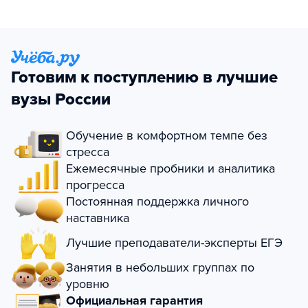
Готовим к поступлению в лучшие
вузы России
Обучение в комфортном темпе без
стресса
Ежемесячные пробники и аналитика
прогресса
Постоянная поддержка личного
наставника
Лучшие преподаватели-эксперты ЕГЭ
Занятия в небольших группах по
уровню
Официальная гарантия