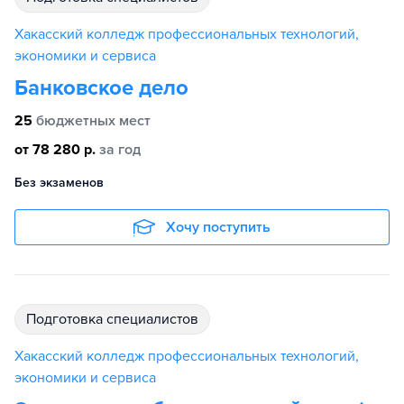
Хакасский колледж профессиональных технологий,
экономики и сервиса
Банковское дело
25
бюджетных мест
от 78 280 р.
за год
Без экзаменов
Хочу поступить
подготовка специалистов
Хакасский колледж профессиональных технологий,
экономики и сервиса