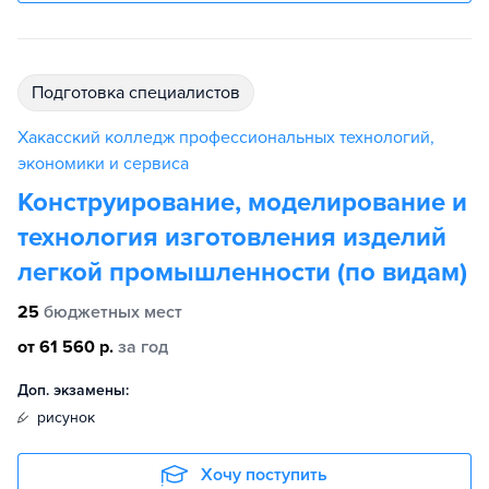
подготовка специалистов
Хакасский колледж профессиональных технологий,
экономики и сервиса
Конструирование, моделирование и
технология изготовления изделий
легкой промышленности (по видам)
25
бюджетных мест
от 61 560 р.
за год
Доп. экзамены:
рисунок
Хочу поступить