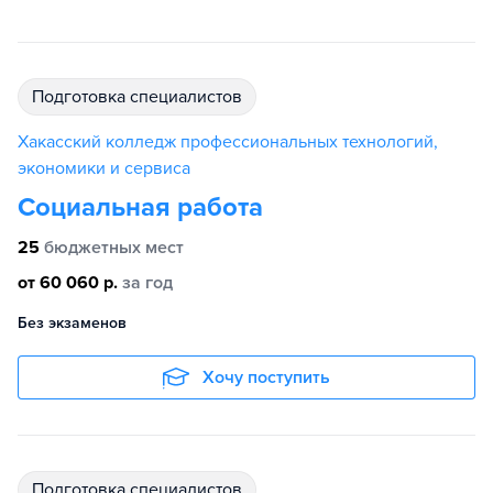
подготовка специалистов
Хакасский колледж профессиональных технологий,
экономики и сервиса
Социальная работа
25
бюджетных мест
от 60 060 р.
за год
Без экзаменов
Хочу поступить
подготовка специалистов