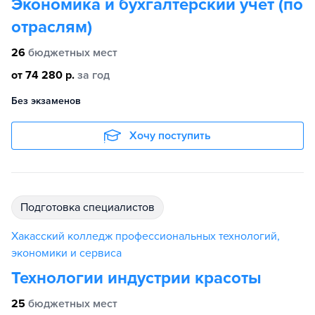
Экономика и бухгалтерский учет (по
отраслям)
26
бюджетных мест
от 74 280 р.
за год
Без экзаменов
Хочу поступить
подготовка специалистов
Хакасский колледж профессиональных технологий,
экономики и сервиса
Технологии индустрии красоты
25
бюджетных мест