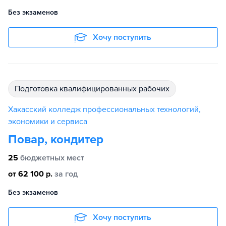
Без экзаменов
Хочу поступить
подготовка квалифицированных рабочих
Хакасский колледж профессиональных технологий,
экономики и сервиса
Повар, кондитер
25
бюджетных мест
от 62 100 р.
за год
Без экзаменов
Хочу поступить