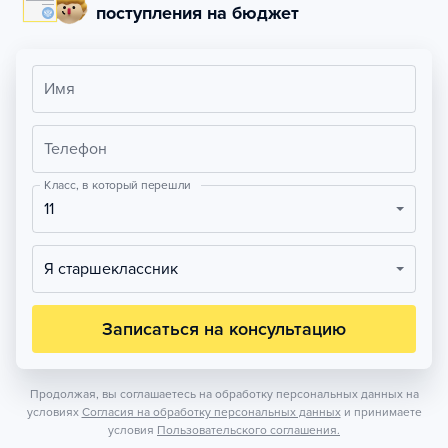
поступления на бюджет
Имя
Телефон
Класс, в который перешли
11
Я старшеклассник
Записаться на консультацию
Продолжая, вы соглашаетесь на обработку персональных данных на
условиях
Согласия на обработку персональных данных
и принимаете
условия
Пользовательского соглашения.