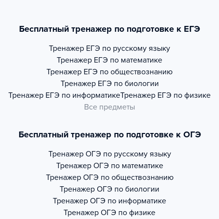
Бесплатный тренажер по подготовке к ЕГЭ
Тренажер
ЕГЭ по русскому языку
Тренажер
ЕГЭ по математике
Тренажер
ЕГЭ по обществознанию
Тренажер
ЕГЭ по биологии
Тренажер
ЕГЭ по информатике
Тренажер
ЕГЭ по физике
Все предметы
Бесплатный тренажер по подготовке к ОГЭ
Тренажер
ОГЭ по русскому языку
Тренажер
ОГЭ по математике
Тренажер
ОГЭ по обществознанию
Тренажер
ОГЭ по биологии
Тренажер
ОГЭ по информатике
Тренажер
ОГЭ по физике