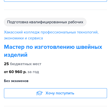
подготовка квалифицированных рабочих
Хакасский колледж профессиональных технологий,
экономики и сервиса
Мастер по изготовлению швейных
изделий
25
бюджетных мест
от 60 960 р.
за год
Без экзаменов
Хочу поступить