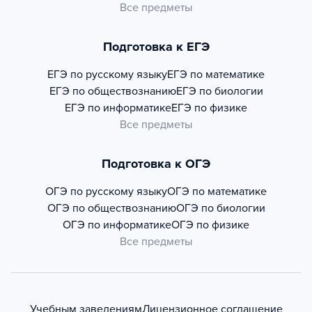
Все предметы
Подготовка к ЕГЭ
ЕГЭ по русскому языку
ЕГЭ по математике
ЕГЭ по обществознанию
ЕГЭ по биологии
ЕГЭ по информатике
ЕГЭ по физике
Все предметы
Подготовка к ОГЭ
ОГЭ по русскому языку
ОГЭ по математике
ОГЭ по обществознанию
ОГЭ по биологии
ОГЭ по информатике
ОГЭ по физике
Все предметы
Учебным заведениям
Лицензионное соглашение