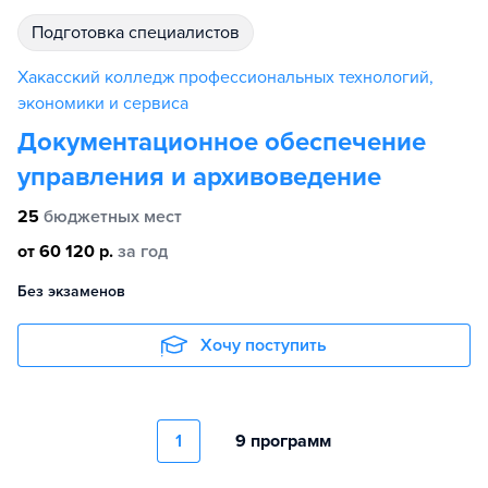
подготовка специалистов
Хакасский колледж профессиональных технологий,
экономики и сервиса
Документационное обеспечение
управления и архивоведение
25
бюджетных мест
от 60 120 р.
за год
Без экзаменов
Хочу поступить
1
9 программ