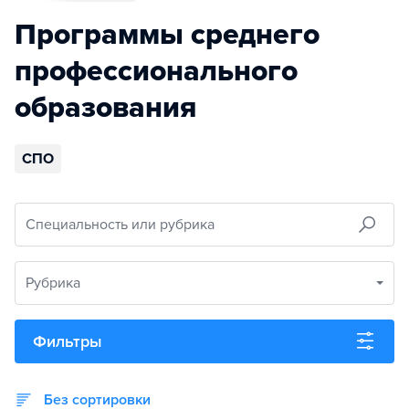
Программы среднего
профессионального
образования
СПО
Специальность или рубрика
Рубрика
Фильтры
Без сортировки