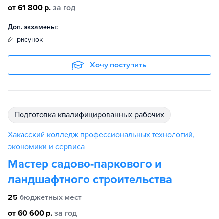
от 61 800 р.
за год
Доп. экзамены:
рисунок
Хочу поступить
подготовка квалифицированных рабочих
Хакасский колледж профессиональных технологий,
экономики и сервиса
Мастер садово-паркового и
ландшафтного строительства
25
бюджетных мест
от 60 600 р.
за год