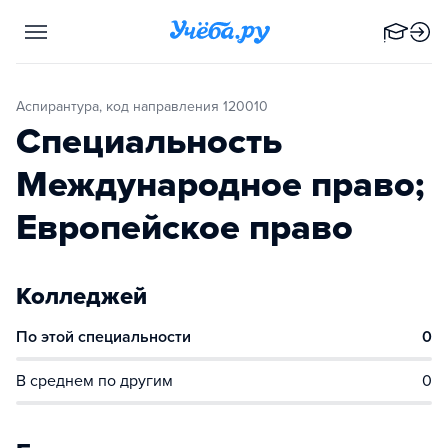
Аспирантура, код направления 120010
Специальность
Международное право;
Европейское право
Колледжей
По этой специальности
0
В среднем по другим
0