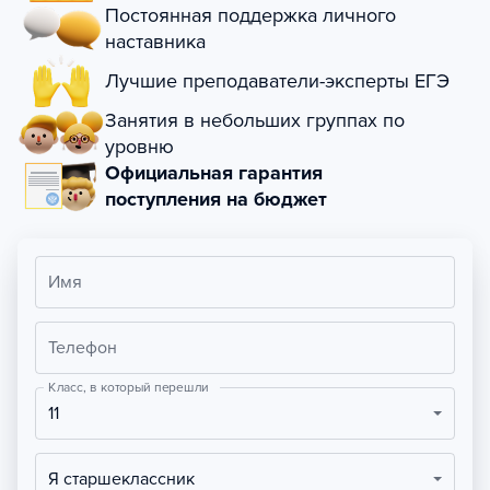
Постоянная поддержка личного
наставника
Лучшие преподаватели-эксперты ЕГЭ
Занятия в небольших группах по
уровню
Официальная гарантия
поступления на бюджет
Имя
Телефон
Класс, в который перешли
11
Я старшеклассник