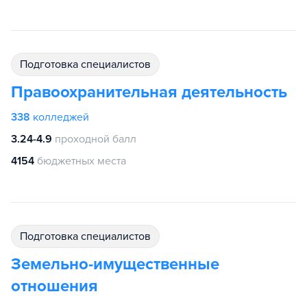
подготовка специалистов
Правоохранительная деятельность
338
колледжей
3.24-4.9
проходной балл
4154
бюджетных места
подготовка специалистов
Земельно-имущественные
отношения