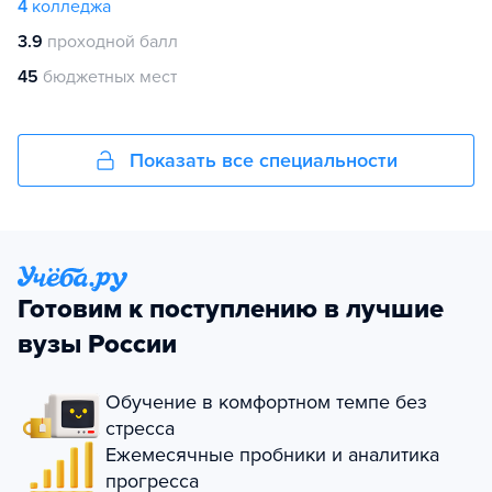
4
колледжа
3.9
проходной балл
45
бюджетных мест
Показать все специальности
Готовим к поступлению в лучшие
вузы России
Обучение в комфортном темпе без
стресса
Ежемесячные пробники и аналитика
прогресса