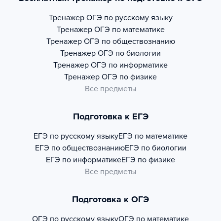
Тренажер
ОГЭ по русскому языку
Тренажер
ОГЭ по математике
Тренажер
ОГЭ по обществознанию
Тренажер
ОГЭ по биологии
Тренажер
ОГЭ по информатике
Тренажер
ОГЭ по физике
Все предметы
Подготовка к ЕГЭ
ЕГЭ по русскому языку
ЕГЭ по математике
ЕГЭ по обществознанию
ЕГЭ по биологии
ЕГЭ по информатике
ЕГЭ по физике
Все предметы
Подготовка к ОГЭ
ОГЭ по русскому языку
ОГЭ по математике