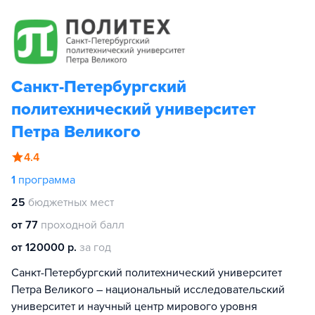
Санкт-Петербургский
политехнический университет
Петра Великого
4.4
1
программа
25
бюджетных мест
от 77
проходной балл
от 120000 р.
за год
Санкт-Петербургский политехнический университет
Петра Великого – национальный исследовательский
университет и научный центр мирового уровня