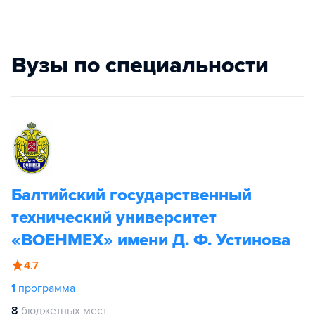
Вузы по специальности
Балтийский государственный
технический университет
«ВОЕНМЕХ» имени Д. Ф. Устинова
4.7
1
программа
8
бюджетных мест