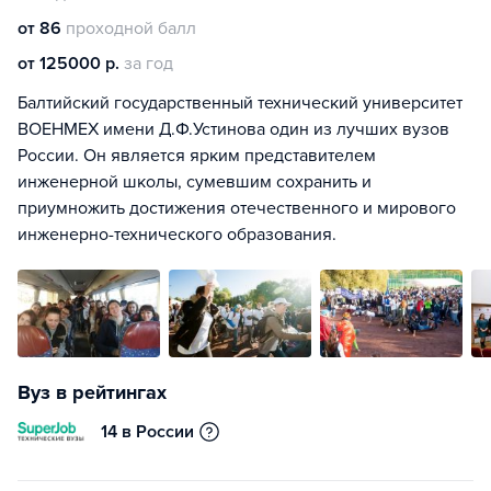
от 86
проходной балл
от 125000 р.
за год
Балтийский государственный технический университет
ВОЕНМЕХ имени Д.Ф.Устинова один из лучших вузов
России. Он является ярким представителем
инженерной школы, сумевшим сохранить и
приумножить достижения отечественного и мирового
инженерно-технического образования.
Вуз в рейтингах
14 в России