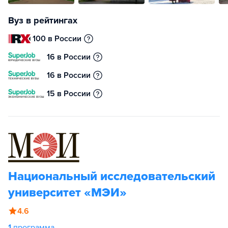
Вуз в рейтингах
100 в России
16 в России
16 в России
15 в России
Национальный исследовательский
университет «МЭИ»
4.6
1
программа