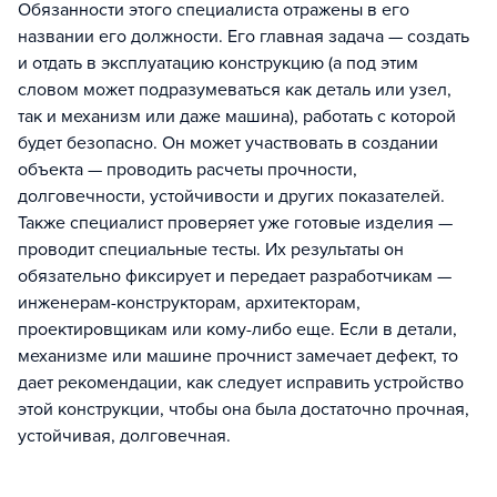
Обязанности этого специалиста отражены в его
названии его должности. Его главная задача — создать
и отдать в эксплуатацию конструкцию (а под этим
словом может подразумеваться как деталь или узел,
так и механизм или даже машина), работать с которой
будет безопасно. Он может участвовать в создании
объекта — проводить расчеты прочности,
долговечности, устойчивости и других показателей.
Также специалист проверяет уже готовые изделия —
проводит специальные тесты. Их результаты он
обязательно фиксирует и передает разработчикам —
инженерам-конструкторам, архитекторам,
проектировщикам или кому-либо еще. Если в детали,
механизме или машине прочнист замечает дефект, то
дает рекомендации, как следует исправить устройство
этой конструкции, чтобы она была достаточно прочная,
устойчивая, долговечная.