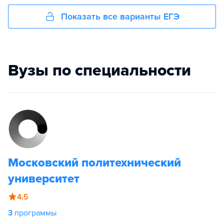
Показать все варианты ЕГЭ
Вузы по специальности
Московский политехнический
университет
4.5
3
программы