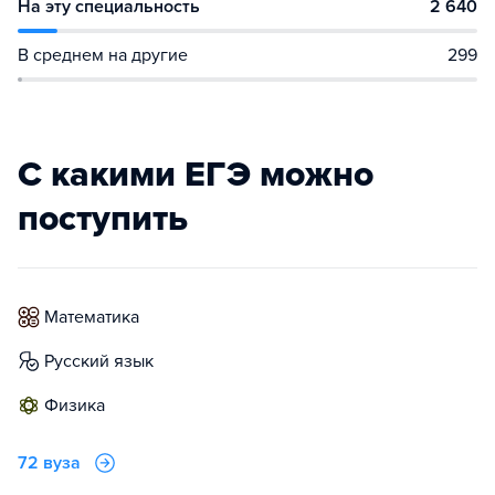
На эту специальность
2 640
В среднем на другие
299
С какими ЕГЭ можно
поступить
математика
русский язык
физика
72 вуза