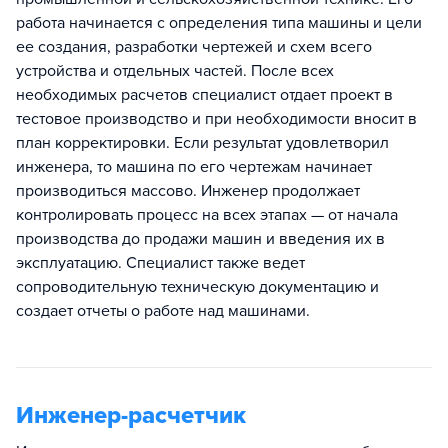
работа начинается с определения типа машины и цели
ее создания, разработки чертежей и схем всего
устройства и отдельных частей. После всех
необходимых расчетов специалист отдает проект в
тестовое производство и при необходимости вносит в
план корректировки. Если результат удовлетворил
инженера, то машина по его чертежам начинает
производиться массово. Инженер продолжает
контролировать процесс на всех этапах — от начала
производства до продажи машин и введения их в
эксплуатацию. Специалист также ведет
сопроводительную техническую документацию и
создает отчеты о работе над машинами.
Инженер-расчетчик