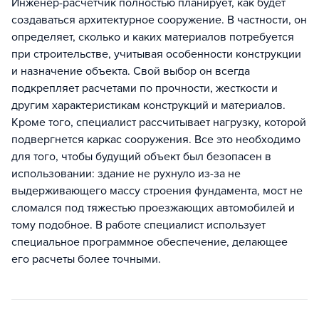
Инженер-расчетчик полностью планирует, как будет
создаваться архитектурное сооружение. В частности, он
определяет, сколько и каких материалов потребуется
при строительстве, учитывая особенности конструкции
и назначение объекта. Свой выбор он всегда
подкрепляет расчетами по прочности, жесткости и
другим характеристикам конструкций и материалов.
Кроме того, специалист рассчитывает нагрузку, которой
подвергнется каркас сооружения. Все это необходимо
для того, чтобы будущий объект был безопасен в
использовании: здание не рухнуло из-за не
выдерживающего массу строения фундамента, мост не
сломался под тяжестью проезжающих автомобилей и
тому подобное. В работе специалист использует
специальное программное обеспечение, делающее
его расчеты более точными.