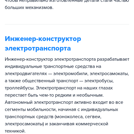
чтобы неправильно изготовленные детали стали частью
больших механизмов.
Инженер-конструктор
электротранспорта
Инженер-конструктор электротранспорта разрабатывает
индивидуальные транспортные средства на
электродвигателях — электромобили, электросамокаты,
а также общественный транспорт — электробусы,
троллейбусы. Электротранспорт на наших глазах
перестает быть чем-то редким и необычным.
Автономный электротранспорт активно входит во все
сегменты мобильности, начиная с индивидуальных
транспортных средств (моноколеса, сегвеи,
электросамокаты) и заканчивая коммерческой
техникой.