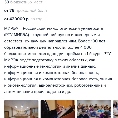
30
бюджетных мест
от 76
проходной балл
от 420000 р.
за год
МИРЭА – Российский технологический университет
(РТУ МИРЭА) - крупнейший вуз по инженерным и
естественно-научным направлениям. Более 100 лет
образовательной деятельности. Более 4 000
бюджетных мест ежегодно для приёма на 1-й курс. РТУ
МИРЭА ведёт подготовку в таких областях, как
информационные технологии и анализ данных,
информационная и компьютерная безопасность,
информационная и компьютерная безопасность, химия
и биотехнология, адиоэлектроника, робототехника и
автоматизация производства и др.