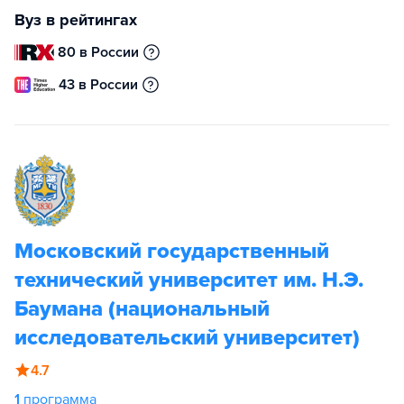
Вуз в рейтингах
80 в России
43 в России
Московский государственный
технический университет им. Н.Э.
Баумана (национальный
исследовательский университет)
4.7
1
программа