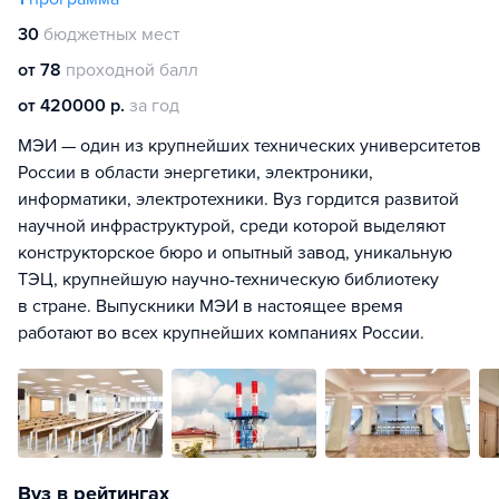
30
бюджетных мест
от 78
проходной балл
от 420000 р.
за год
МЭИ — один из крупнейших технических университетов
России в области энергетики, электроники,
информатики, электротехники. Вуз гордится развитой
научной инфраструктурой, среди которой выделяют
конструкторское бюро и опытный завод, уникальную
ТЭЦ, крупнейшую научно-техническую библиотеку
в стране. Выпускники МЭИ в настоящее время
работают во всех крупнейших компаниях России.
Вуз в рейтингах