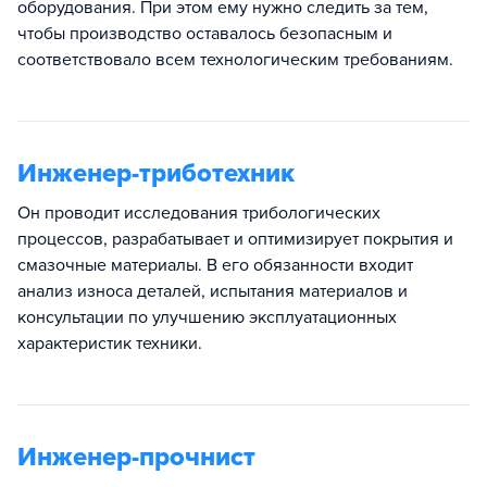
оборудования. При этом ему нужно следить за тем,
чтобы производство оставалось безопасным и
соответствовало всем технологическим требованиям.
Инженер-триботехник
Он проводит исследования трибологических
процессов, разрабатывает и оптимизирует покрытия и
смазочные материалы. В его обязанности входит
анализ износа деталей, испытания материалов и
консультации по улучшению эксплуатационных
характеристик техники.
Инженер-прочнист