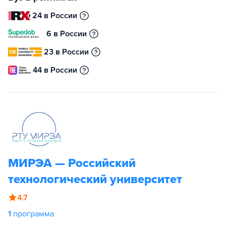
24 в России
6 в России
23 в России
44 в России
МИРЭА — Российский
технологический университет
4.7
1
программа