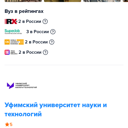
Вуз в рейтингах
2 в России
3 в России
2 в России
2 в России
Уфимский университет науки и
технологий
5