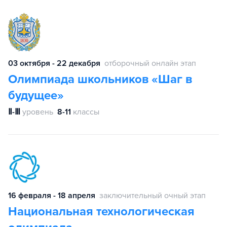
03 октября - 22 декабря
отборочный онлайн этап
Олимпиада школьников «Шаг в
будущее»
Ⅱ-Ⅲ
уровень
8-11
классы
16 февраля - 18 апреля
заключительный очный этап
Национальная технологическая