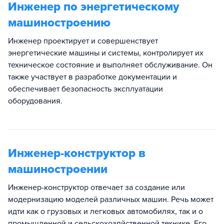
Инженер по энергетическому
машиностроению
Инженер проектирует и совершенствует
энергетические машины и системы, контролирует их
техническое состояние и выполняет обслуживание. Он
также участвует в разработке документации и
обеспечивает безопасность эксплуатации
оборудования.
Инженер-конструктор в
машиностроении
Инженер-конструктор отвечает за создание или
модернизацию моделей различных машин. Речь может
идти как о грузовых и легковых автомобилях, так и о
промышленной и сельскохозяйственной технике. Его