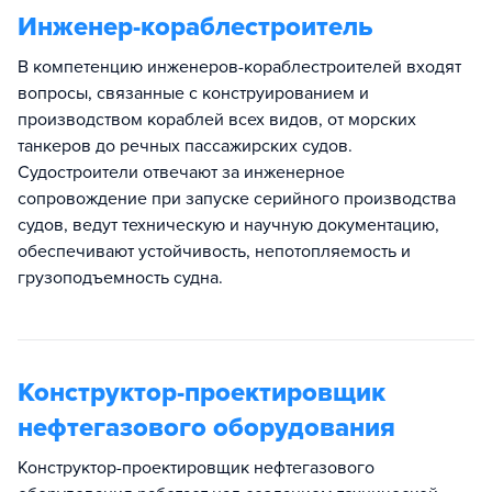
Инженер-кораблестроитель
В компетенцию инженеров-кораблестроителей входят
вопросы, связанные с конструированием и
производством кораблей всех видов, от морских
танкеров до речных пассажирских судов.
Судостроители отвечают за инженерное
сопровождение при запуске серийного производства
судов, ведут техническую и научную документацию,
обеспечивают устойчивость, непотопляемость и
грузоподъемность судна.
Конструктор-проектировщик
нефтегазового оборудования
Конструктор-проектировщик нефтегазового