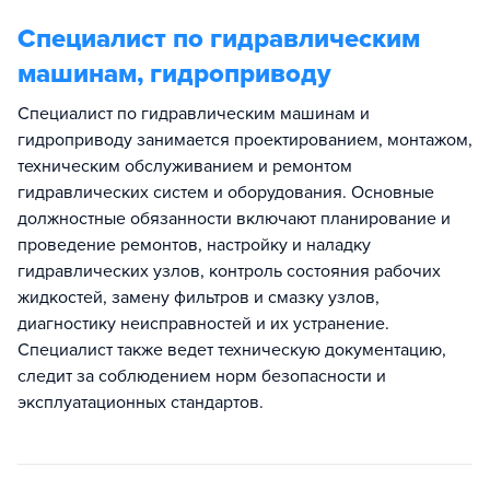
Специалист по гидравлическим
машинам, гидроприводу
Специалист по гидравлическим машинам и
гидроприводу занимается проектированием, монтажом,
техническим обслуживанием и ремонтом
гидравлических систем и оборудования. Основные
должностные обязанности включают планирование и
проведение ремонтов, настройку и наладку
гидравлических узлов, контроль состояния рабочих
жидкостей, замену фильтров и смазку узлов,
диагностику неисправностей и их устранение.
Специалист также ведет техническую документацию,
следит за соблюдением норм безопасности и
эксплуатационных стандартов.