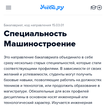
Бакалавриат, код направления 15.03.01
Специальность
Машиностроение
Это направление бакалавриата объединило в себе
сразу несколько старых специальностей, которые стали
соответствующими профилями. В зависимости от своих
желаний и успеваемости, студенты могут получить
базовые навыки, позволяющие работать на должностях
техников и технологов, или продолжить образование в
магистратуре. Обязательные для всех профилей
дисциплины в основном носят инженерный или
технологический характер. Изучается инженерная