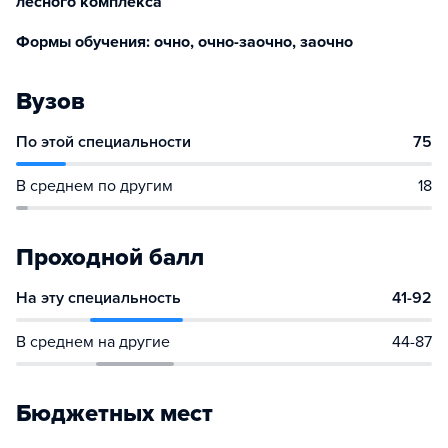
лесного комплекса
Формы обучения: очно, очно-заочно, заочно
Вузов
По этой специальности
75
В среднем по другим
18
Проходной балл
На эту специальность
41-92
В среднем на другие
44-87
Бюджетных мест