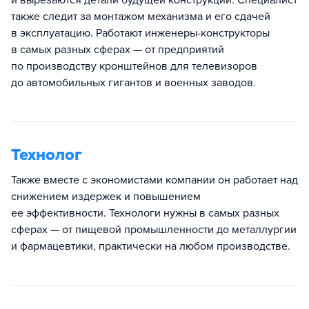
также следит за монтажом механизма и его сдачей
в эксплуатацию. Работают инженеры-конструкторы
в самых разных сферах — от предприятий
по производству кронштейнов для телевизоров
до автомобильных гигантов и военных заводов.
Технолог
Также вместе с экономистами компании он работает над
снижением издержек и повышением
ее эффективности. Технологи нужны в самых разных
сферах — от пищевой промышленности до металлургии
и фармацевтики, практически на любом производстве.