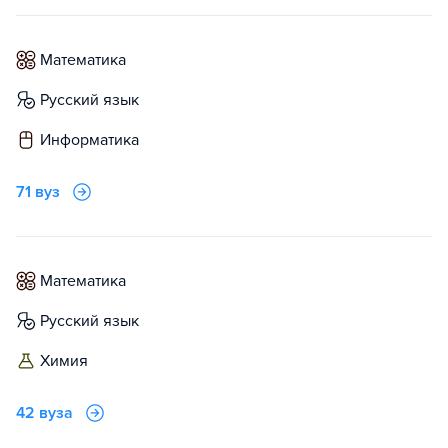
математика
русский язык
информатика
71 вуз
математика
русский язык
химия
42 вуза