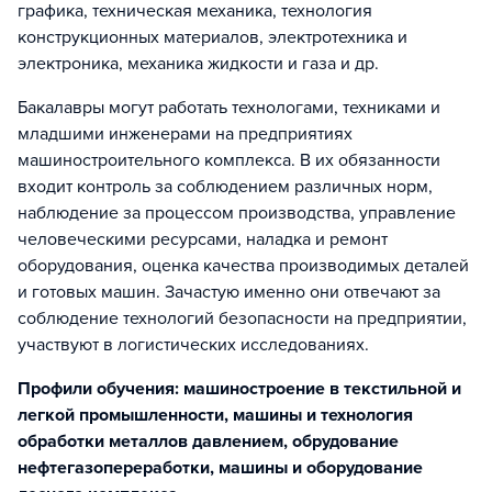
графика, техническая механика, технология
конструкционных материалов, электротехника и
электроника, механика жидкости и газа и др.
Бакалавры могут работать технологами, техниками и
младшими инженерами на предприятиях
машиностроительного комплекса. В их обязанности
входит контроль за соблюдением различных норм,
наблюдение за процессом производства, управление
человеческими ресурсами, наладка и ремонт
оборудования, оценка качества производимых деталей
и готовых машин. Зачастую именно они отвечают за
соблюдение технологий безопасности на предприятии,
участвуют в логистических исследованиях.
Профили обучения: машиностроение в текстильной и
легкой промышленности, машины и технология
обработки металлов давлением, обрудование
нефтегазопереработки, машины и оборудование