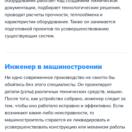
оборудования работает над созданием технической
документации, подбирает технологические решения,
проводит расчеты прочности, теплообмена и
характеристик оборудования. Также он занимается
подготовкой проектов по усовершенствованию
существующих систем.
Инженер в машиностроении
Ни одно современное производство не смогло бы
обойтись без этого специалисты. Он проектирует
детали (узлы) различных технических средств, машин.
После того, как устройство собрано, инженер следит за
тем, чтобы оно работало исправно и эффективно. Если
возникают какие-либо неисправности, то
машиностроитель старается их ликвидировать и
усовершенствовать конструкцию или механизм работы