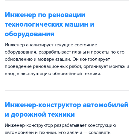
Инженер по реновации
технологических машин и
оборудования
Инженер анализирует текущее состояние
оборудования, разрабатывает планы и проекты по его
обновлению и модернизации. Он контролирует
проведение реновационных работ, организует монтаж и
ввод в эксплуатацию обновлённой техники.
Инженер-конструктор автомобилей
и дорожной техники
Инженер-конструктор разрабатывает конструкцию
автомобилей и техники. Его задачи — создавать