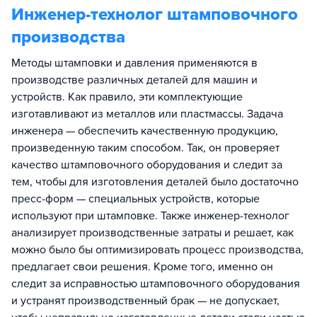
Инженер-технолог штамповочного
производства
Методы штамповки и давления применяются в
производстве различных деталей для машин и
устройств. Как правило, эти комплектующие
изготавливают из металлов или пластмассы. Задача
инженера — обеспечить качественную продукцию,
произведенную таким способом. Так, он проверяет
качество штамповочного оборудования и следит за
тем, чтобы для изготовления деталей было достаточно
пресс-форм — специальных устройств, которые
используют при штамповке. Также инженер-технолог
анализирует производственные затраты и решает, как
можно было бы оптимизировать процесс производства,
предлагает свои решения. Кроме того, именно он
следит за исправностью штамповочного оборудования
и устранят производственный брак — не допускает,