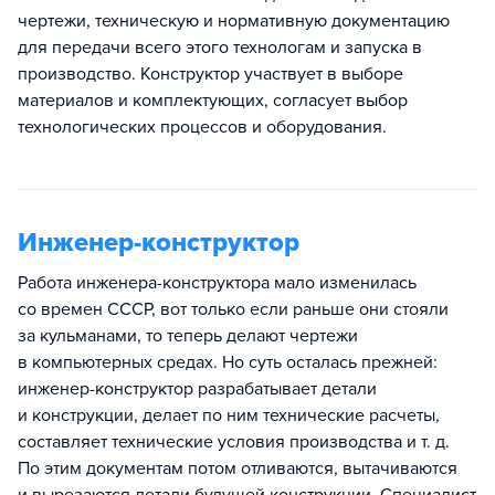
чертежи, техническую и нормативную документацию
для передачи всего этого технологам и запуска в
производство. Конструктор участвует в выборе
материалов и комплектующих, согласует выбор
технологических процессов и оборудования.
Инженер-конструктор
Работа инженера-конструктора мало изменилась
со времен СССР, вот только если раньше они стояли
за кульманами, то теперь делают чертежи
в компьютерных средах. Но суть осталась прежней:
инженер-конструктор разрабатывает детали
и конструкции, делает по ним технические расчеты,
составляет технические условия производства и т. д.
По этим документам потом отливаются, вытачиваются
и вырезаются детали будущей конструкции. Специалист