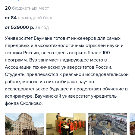
20
бюджетных мест
от 84
проходной балл
от 529000 р.
за год
Университет Баумана готовит инженеров для самых
передовых и высокотехнологичных отраслей науки и
техники России, всего здесь открыто более 100
программ. Вуз занимает лидирующее место в
Ассоциации технических университетов России.
Студенты привлекаются к реальной исследовательской
работе, многие из них выбирают научно-
исследовательское будущее и продолжают обучение в
аспирантуре. Бауманский университет учредитель
фонда Сколково.