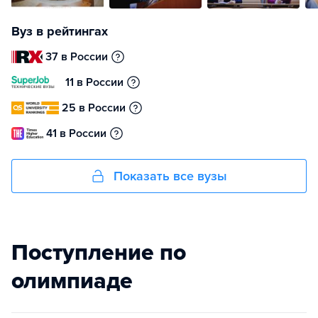
Вуз в рейтингах
37 в России
11 в России
25 в России
41 в России
Показать все вузы
Поступление по
олимпиаде