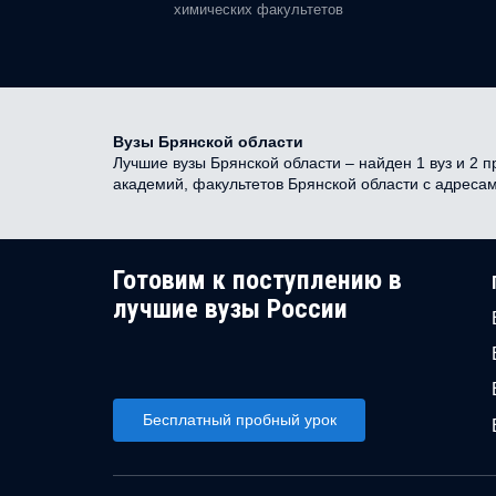
химических факультетов
Вузы Брянской области
Лучшие вузы Брянской области – найден 1 вуз и 2 п
академий, факультетов Брянской области с адреса
Готовим к поступлению в
лучшие вузы России
Бесплатный пробный урок