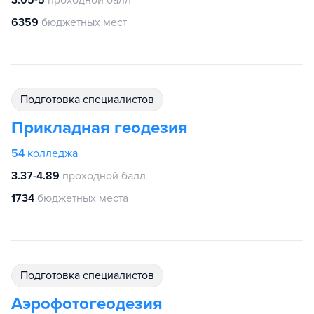
3.05-5
проходной балл
6359
бюджетных мест
подготовка специалистов
Прикладная геодезия
54
колледжа
3.37-4.89
проходной балл
1734
бюджетных места
подготовка специалистов
Аэрофотогеодезия