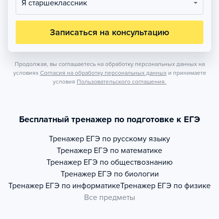
Я старшеклассник
Записаться на консультацию
Продолжая, вы соглашаетесь на обработку персональных данных на
условиях
Согласия на обработку персональных данных
и принимаете
условия
Пользовательского соглашения.
Бесплатный тренажер по подготовке к ЕГЭ
Тренажер
ЕГЭ по русскому языку
Тренажер
ЕГЭ по математике
Тренажер
ЕГЭ по обществознанию
Тренажер
ЕГЭ по биологии
Тренажер
ЕГЭ по информатике
Тренажер
ЕГЭ по физике
Все предметы