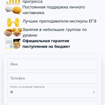
прогресса
Постоянная поддержка личного
наставника
Лучшие преподаватели-эксперты ЕГЭ
Занятия в небольших группах по
уровню
Официальная гарантия
поступления на бюджет
Имя
Телефон
Класс, в который перешли
11