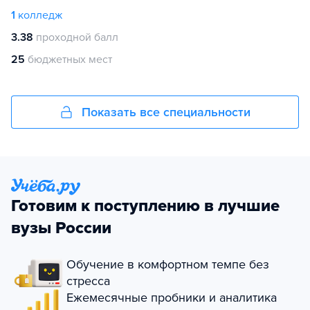
1
колледж
3.38
проходной балл
25
бюджетных мест
Показать все специальности
Готовим к поступлению в лучшие
вузы России
Обучение в комфортном темпе без
стресса
Ежемесячные пробники и аналитика