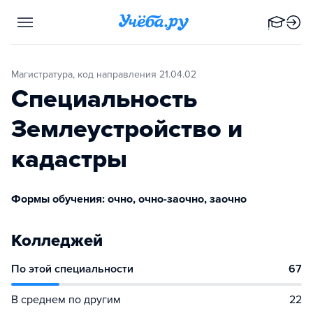
Магистратура, код направления 21.04.02
Специальность
Землеустройство и
кадастры
Формы обучения: очно, очно-заочно, заочно
Колледжей
По этой специальности
67
В среднем по другим
22