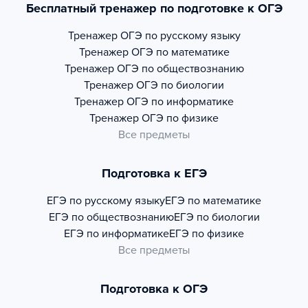
Бесплатный тренажер по подготовке к ОГЭ
Тренажер
ОГЭ по русскому языку
Тренажер
ОГЭ по математике
Тренажер
ОГЭ по обществознанию
Тренажер
ОГЭ по биологии
Тренажер
ОГЭ по информатике
Тренажер
ОГЭ по физике
Все предметы
Подготовка к ЕГЭ
ЕГЭ по русскому языку
ЕГЭ по математике
ЕГЭ по обществознанию
ЕГЭ по биологии
ЕГЭ по информатике
ЕГЭ по физике
Все предметы
Подготовка к ОГЭ