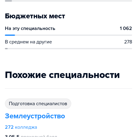
Бюджетных мест
На эту специальность
1 062
В среднем на другие
278
Похожие специальности
подготовка специалистов
Землеустройство
272
колледжа