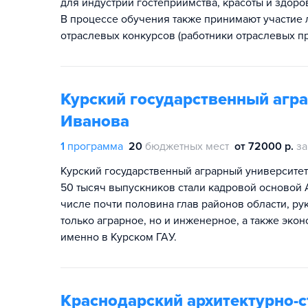
для индустрии гостеприимства, красоты и здоро
В процессе обучения также принимают участие 
отраслевых конкурсов (работники отраслевых п
Курский государственный агра
Иванова
1
программа
20
бюджетных мест
от 72000 р.
за
Курский государственный аграрный университет 
50 тысяч выпускников стали кадровой основой А
числе почти половина глав районов области, р
только аграрное, но и инженерное, а также эк
именно в Курском ГАУ.
Краснодарский архитектурно-