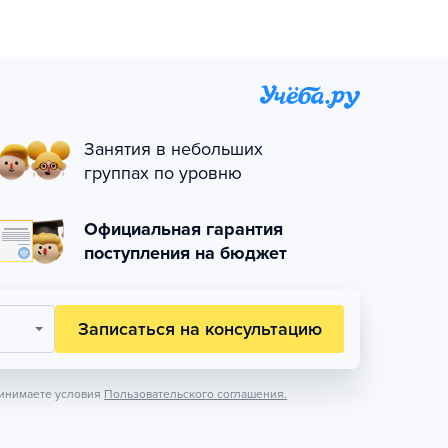
Занятия в небольших
группах по уровню
Официальная гарантия
поступления на бюджет
Записаться на консультацию
инимаете условия
Пользовательского соглашения.