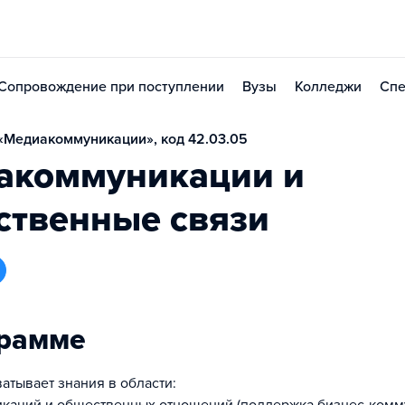
Сопровождение при поступлении
Вузы
Колледжи
Спе
«Медиакоммуникации», код 42.03.05
акоммуникации и
ственные связи
грамме
атывает знания в области: