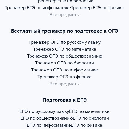
Тренажер
ЕГЭ по биологии
Тренажер
ЕГЭ по информатике
Тренажер
ЕГЭ по физике
Все предметы
Бесплатный тренажер по подготовке к ОГЭ
Тренажер
ОГЭ по русскому языку
Тренажер
ОГЭ по математике
Тренажер
ОГЭ по обществознанию
Тренажер
ОГЭ по биологии
Тренажер
ОГЭ по информатике
Тренажер
ОГЭ по физике
Все предметы
Подготовка к ЕГЭ
ЕГЭ по русскому языку
ЕГЭ по математике
ЕГЭ по обществознанию
ЕГЭ по биологии
ЕГЭ по информатике
ЕГЭ по физике