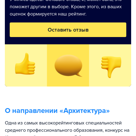
поможет другим в выборе. Кроме этого, из ваших
оценок формируется наш рейтинг.
Оставить отзыв
О направлении «
Архитектура
»
Одна из самых высокорейтинговых специальностей
среднего профессионального образования, конкурс на