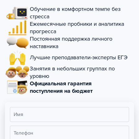
Обучение в комфортном темпе без
стресса
Ежемесячные пробники и аналитика
прогресса
Постоянная поддержка личного
наставника
Лучшие преподаватели-эксперты ЕГЭ
Занятия в небольших группах по
уровню
Официальная гарантия
поступления на бюджет
Имя
Телефон