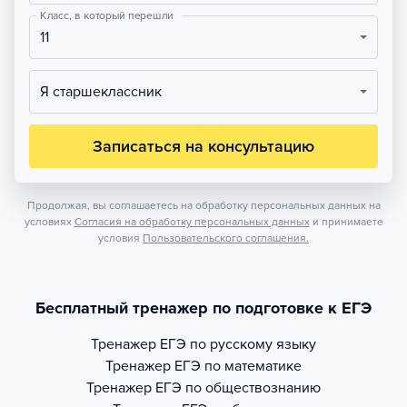
Класс, в который перешли
11
Я старшеклассник
Записаться на консультацию
Продолжая, вы соглашаетесь на обработку персональных данных на
условиях
Согласия на обработку персональных данных
и принимаете
условия
Пользовательского соглашения.
Бесплатный тренажер по подготовке к ЕГЭ
Тренажер
ЕГЭ по русскому языку
Тренажер
ЕГЭ по математике
Тренажер
ЕГЭ по обществознанию