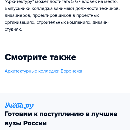
“Архитектуру” может достигать 5-6 человек на место.
Выпускники колледжа занимают должности техников,
дизайнеров, проектировщиков в проектных
организациях, строительных компаниях, дизайн-
студиях.
Смотрите также
Архитектурные колледжи Воронежа
Готовим к поступлению в лучшие
вузы России