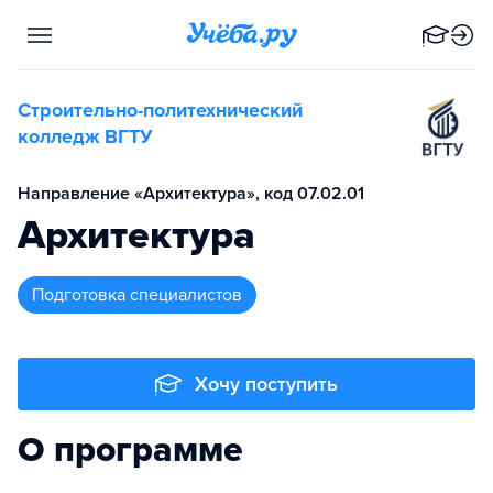
Строительно-политехнический
колледж ВГТУ
Направление «Архитектура», код 07.02.01
Архитектура
подготовка специалистов
Хочу поступить
О программе