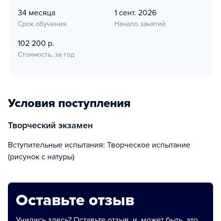
34 месяца
1 сент. 2026
Срок обучения
Начало занятий
102 200 р.
Стоимость, за год
Условия поступления
творческий экзамен
Вступительные испытания: Творческое испытание
(рисунок с натуры)
Оставьте отзыв
Учились здесь? Оставьте отзыв, и, может быть, это