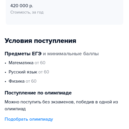
420 000 р.
Стоимость, за год
Условия поступления
Предметы ЕГЭ
и минимальные баллы
математика
от 60
русский язык
от 60
физика
от 60
Поступление по олимпиаде
Можно поступить без экзаменов, победив в одной из
олимпиад
Подобрать олимпиаду