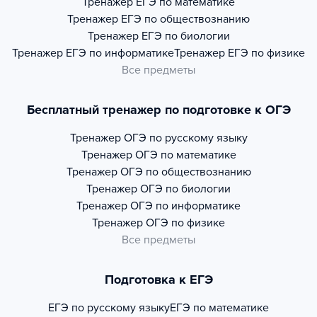
Тренажер
ЕГЭ по математике
Тренажер
ЕГЭ по обществознанию
Тренажер
ЕГЭ по биологии
Тренажер
ЕГЭ по информатике
Тренажер
ЕГЭ по физике
Все предметы
Бесплатный тренажер по подготовке к ОГЭ
Тренажер
ОГЭ по русскому языку
Тренажер
ОГЭ по математике
Тренажер
ОГЭ по обществознанию
Тренажер
ОГЭ по биологии
Тренажер
ОГЭ по информатике
Тренажер
ОГЭ по физике
Все предметы
Подготовка к ЕГЭ
ЕГЭ по русскому языку
ЕГЭ по математике