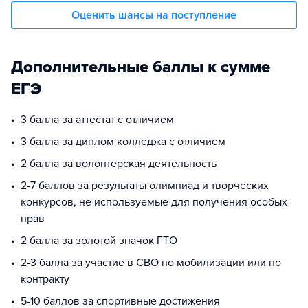
Оценить шансы на поступление
Дополнительные баллы к сумме
ЕГЭ
3 балла за аттестат с отличием
3 балла за диплом колледжа с отличием
2 балла за волонтерская деятельность
2-7 баллов за результаты олимпиад и творческих
конкурсов, не используемые для получения особых
прав
2 балла за золотой значок ГТО
2-3 балла за участие в СВО по мобилизации или по
контракту
5-10 баллов за спортивные достижения