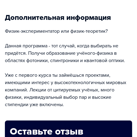
Дополнительная информация
Физик-экспериментатор или физик-теоретик?
Данная программа - тот случай, когда выбирать не
придётся. Получи образование учёного-физика в
областях фотоники, спинтроники и квантовой оптики.
Уже с первого курса ты займёшься проектами,
имеющими интерес у высокотехнологичных мировых
компаний. Лекции от цитируемых учёных, много
физики, индивидуальный выбор пар и высокие
стипендии уже включены.
Оставьте отзыв