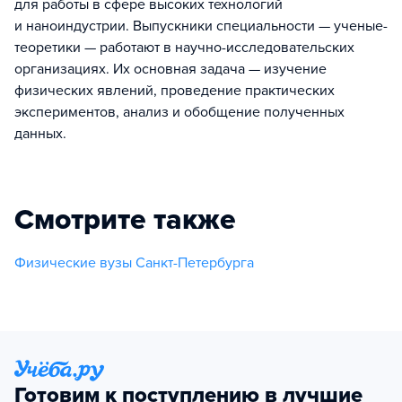
для работы в сфере высоких технологий
и наноиндустрии. Выпускники специальности — ученые-
теоретики — работают в научно-исследовательских
организациях. Их основная задача — изучение
физических явлений, проведение практических
экспериментов, анализ и обобщение полученных
данных.
Смотрите также
Физические вузы Санкт-Петербурга
Готовим к поступлению в лучшие