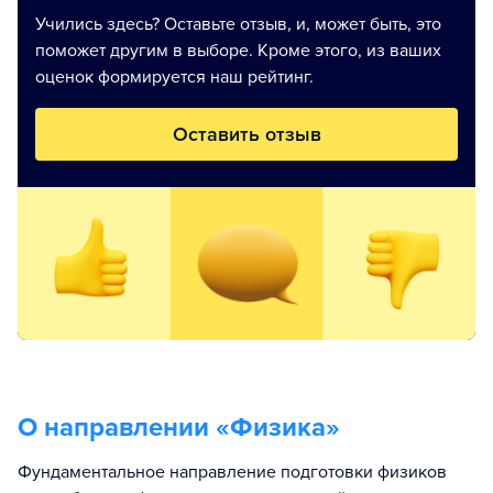
Учились здесь? Оставьте отзыв, и, может быть, это
поможет другим в выборе. Кроме этого, из ваших
оценок формируется наш рейтинг.
Оставить отзыв
О направлении «
Физика
»
Фундаментальное направление подготовки физиков