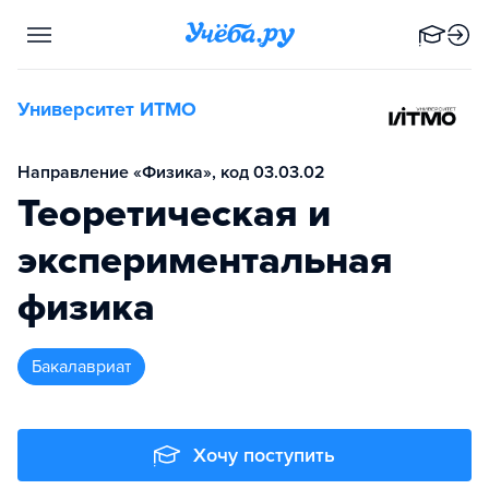
Университет ИТМО
Направление «Физика», код 03.03.02
Теоретическая и
экспериментальная
физика
бакалавриат
Хочу поступить