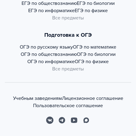
ЕГЭ по обществознанию
ЕГЭ по биологии
ЕГЭ по информатике
ЕГЭ по физике
Все предметы
Подготовка к ОГЭ
ОГЭ по русскому языку
ОГЭ по математике
ОГЭ по обществознанию
ОГЭ по биологии
ОГЭ по информатике
ОГЭ по физике
Все предметы
Учебным заведениям
Лицензионное соглашение
Пользовательское соглашение