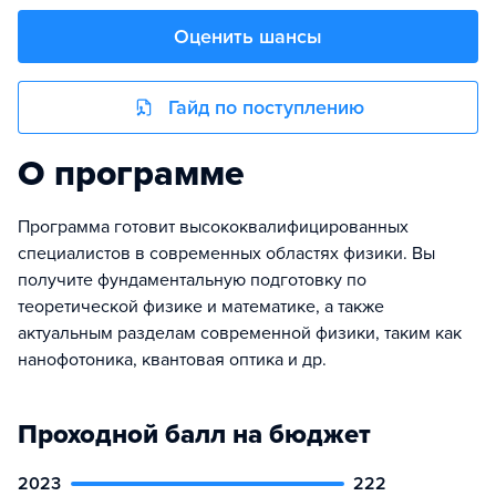
Оценить шансы
Гайд по поступлению
О программе
Программа готовит высококвалифицированных
специалистов в современных областях физики. Вы
получите фундаментальную подготовку по
теоретической физике и математике, а также
актуальным разделам современной физики, таким как
нанофотоника, квантовая оптика и др.
Проходной балл на бюджет
2023
222