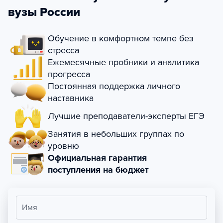
вузы России
Обучение в комфортном темпе без
стресса
Ежемесячные пробники и аналитика
прогресса
Постоянная поддержка личного
наставника
Лучшие преподаватели-эксперты ЕГЭ
Занятия в небольших группах по
уровню
Официальная гарантия
поступления на бюджет
Имя