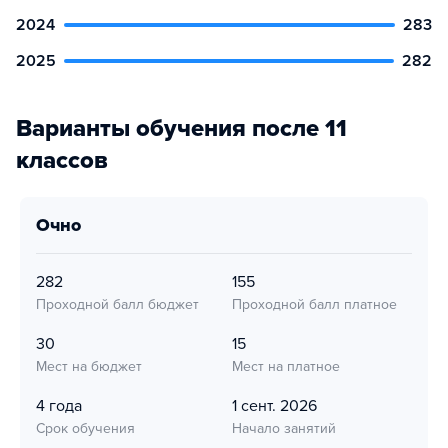
2024
283
2025
282
Варианты обучения после 11
классов
очно
282
155
Проходной балл бюджет
Проходной балл платное
30
15
Мест на бюджет
Мест на платное
4 года
1 сент. 2026
Срок обучения
Начало занятий