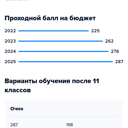
Проходной балл на бюджет
2022
225
2023
262
2024
276
2025
287
Варианты обучения после 11
классов
очно
287
198