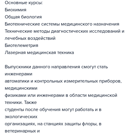
Основные курсы:
Биохимия
Общая биология
Биотехнические системы медицинского назначения
Технические методы диагностических исследований и
лечебных воздействий
Биотелеметрия
Лазерная медицинская техника
Выпускники данного направления смогут стать
инженерами
автоматики и контрольных измерительных приборов,
медицинскими
физиками или инженерами в области медицинской
техники. Также
студенты после обучения могут работать и в
экологических
организациях, на станциях защиты флоры, в
ветеринарных и