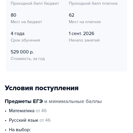
Проходной балл бюджет
Проходной балл платное
80
62
Мест на бюджет
Мест на платное
4 года
1 сент. 2026
Срок обучения
Начало занятий
529 000 р.
Стоимость, за год
Условия поступления
Предметы ЕГЭ
и минимальные баллы
математика
от 46
русский язык
от 46
На выбор: