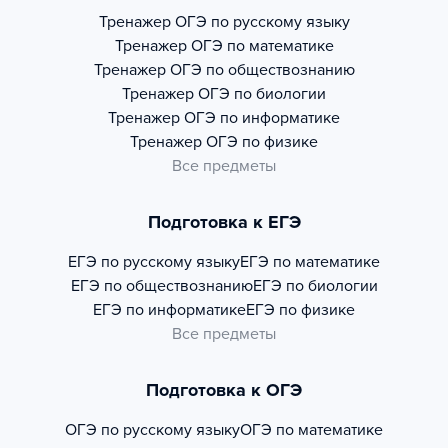
Тренажер
ОГЭ по русскому языку
Тренажер
ОГЭ по математике
Тренажер
ОГЭ по обществознанию
Тренажер
ОГЭ по биологии
Тренажер
ОГЭ по информатике
Тренажер
ОГЭ по физике
Все предметы
Подготовка к ЕГЭ
ЕГЭ по русскому языку
ЕГЭ по математике
ЕГЭ по обществознанию
ЕГЭ по биологии
ЕГЭ по информатике
ЕГЭ по физике
Все предметы
Подготовка к ОГЭ
ОГЭ по русскому языку
ОГЭ по математике