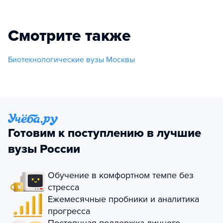
Смотрите также
Биотехнологические вузы Москвы
Готовим к поступлению в лучшие
вузы России
Обучение в комфортном темпе без
стресса
Ежемесячные пробники и аналитика
прогресса