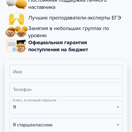
Постоянная поддержка личного
наставника
Лучшие преподаватели-эксперты ЕГЭ
Занятия в небольших группах по
уровню
Официальная гарантия
поступления на бюджет
Имя
Телефон
Класс, в который перешли
11
Я старшеклассник