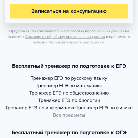
Записаться на консультацию
Продолжая, вы соглашаетесь на обработку персональных данных на
условиях
Согласия на обработку персональных данных
и принимаете
условия
Пользовательского соглашения.
Бесплатный тренажер по подготовке к ЕГЭ
Тренажер
ЕГЭ по русскому языку
Тренажер
ЕГЭ по математике
Тренажер
ЕГЭ по обществознанию
Тренажер
ЕГЭ по биологии
Тренажер
ЕГЭ по информатике
Тренажер
ЕГЭ по физике
Все предметы
Бесплатный тренажер по подготовке к ОГЭ