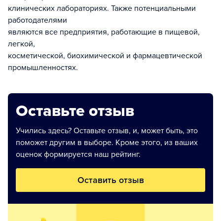
клинических лабораториях. Также потенциальными
работодателями
являются все предприятия, работающие в пищевой,
легкой,
косметической, биохимической и фармацевтической
промышленностях.
Оставьте отзыв
Учились здесь? Оставьте отзыв, и, может быть, это
поможет другим в выборе. Кроме этого, из ваших
оценок формируется наш рейтинг.
Оставить отзыв