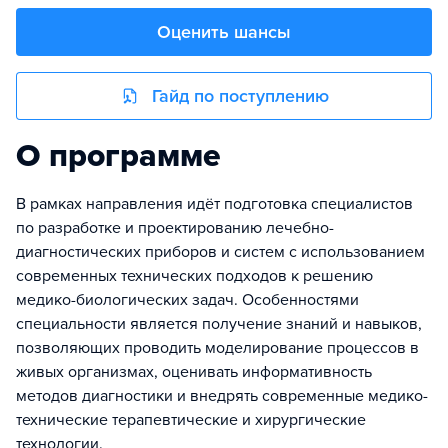
Оценить шансы
Гайд по поступлению
О программе
В рамках направления идёт подготовка специалистов
по разработке и проектированию лечебно-
диагностических приборов и систем с использованием
современных технических подходов к решению
медико-биологических задач. Особенностями
специальности является получение знаний и навыков,
позволяющих проводить моделирование процессов в
живых организмах, оценивать информативность
методов диагностики и внедрять современные медико-
технические терапевтические и хирургические
технологии.