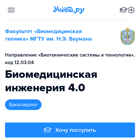
Факультет «Биомедицинская
техника» МГТУ им. Н.Э. Баумана
Направление «Биотехнические системы и технологии»,
код 12.03.04
Биомедицинская
инженерия 4.0
бакалавриат
Хочу поступить