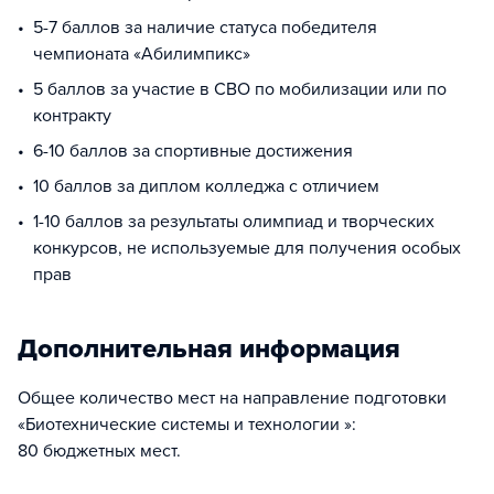
5-7 баллов за наличие статуса победителя
чемпионата «Абилимпикс»
5 баллов за участие в СВО по мобилизации или по
контракту
6-10 баллов за спортивные достижения
10 баллов за диплом колледжа с отличием
1-10 баллов за результаты олимпиад и творческих
конкурсов, не используемые для получения особых
прав
Дополнительная информация
Общее количество мест на направление подготовки
«Биотехнические системы и технологии »:
80 бюджетных мест.