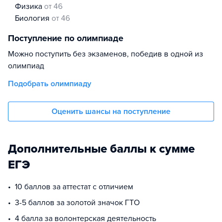
физика
от 46
биология
от 46
Поступление по олимпиаде
Можно поступить без экзаменов, победив в одной из
олимпиад
Подобрать олимпиаду
Оценить шансы на поступление
Дополнительные баллы к сумме
ЕГЭ
10 баллов за аттестат с отличием
3-5 баллов за золотой значок ГТО
4 балла за волонтерская деятельность