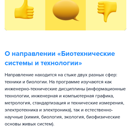
О направлении «
Биотехнические
системы и технологии
»
Направление находится на стыке двух разных сфер:
техники и биологии. На программе изучаются как
инженерно-технические дисциплины (информационные
технологии, инженерная и компьютерная графика,
метрология, стандартизация и технические измерения,
электротехника и электроника), так и естественно-
научные (химия, биология, экология, биофизические
основы живых систем).