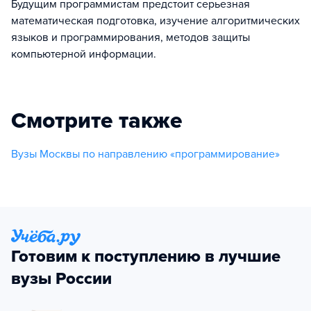
Будущим программистам предстоит серьезная
математическая подготовка, изучение алгоритмических
языков и программирования, методов защиты
компьютерной информации.
Смотрите также
Вузы Москвы по направлению «программирование»
Готовим к поступлению в лучшие
вузы России