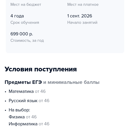
Мест на бюджет
Мест на платное
4 года
1 сент. 2026
Срок обучения
Начало занятий
699 000 р.
Стоимость, за год
Условия поступления
Предметы ЕГЭ
и минимальные баллы
математика
от 46
русский язык
от 46
На выбор:
физика
от 46
информатика
от 46