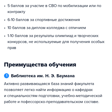
5 баллов за участие в СВО по мобилизации или по
контракту
6-10 баллов за спортивные достижения
10 баллов за диплом колледжа с отличием
1-10 баллов за результаты олимпиад и творческих
конкурсов, не используемые для получения особых
прав
Преимущества обучения
Библиотека им. Н. Э. Баумана
1
Активно развивающаяся база знаний факультета
позволяет легко найти информацию о кафедрах
и специальностям подготовки, учебно-методической
работе и пофессорско-преподавательском составе.