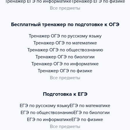
Тренажер
ЕГЭ по информатике
Тренажер
ЕГЭ по физике
Все предметы
Бесплатный тренажер по подготовке к ОГЭ
Тренажер
ОГЭ по русскому языку
Тренажер
ОГЭ по математике
Тренажер
ОГЭ по обществознанию
Тренажер
ОГЭ по биологии
Тренажер
ОГЭ по информатике
Тренажер
ОГЭ по физике
Все предметы
Подготовка к ЕГЭ
ЕГЭ по русскому языку
ЕГЭ по математике
ЕГЭ по обществознанию
ЕГЭ по биологии
ЕГЭ по информатике
ЕГЭ по физике
Все предметы