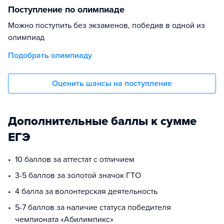
Поступление по олимпиаде
Можно поступить без экзаменов, победив в одной из
олимпиад
Подобрать олимпиаду
Оценить шансы на поступление
Дополнительные баллы к сумме
ЕГЭ
10 баллов за аттестат с отличием
3-5 баллов за золотой значок ГТО
4 балла за волонтерская деятельность
5-7 баллов за наличие статуса победителя
чемпионата «Абилимпикс»