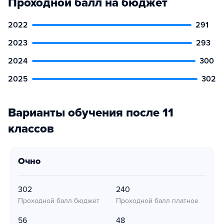
Проходной балл на бюджет
2022
291
2023
293
2024
300
2025
302
Варианты обучения после 11
классов
очно
302
240
Проходной балл бюджет
Проходной балл платное
56
48