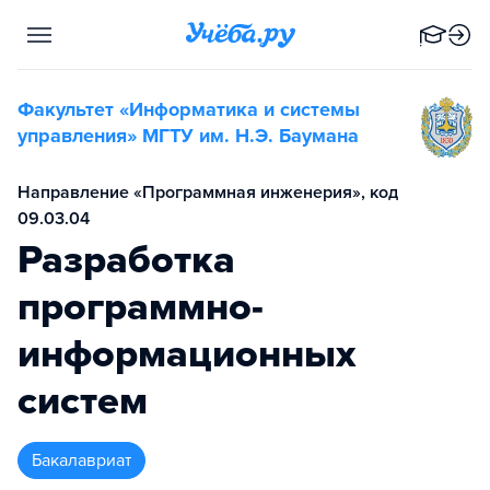
Факультет «Информатика и системы
управления» МГТУ им. Н.Э. Баумана
Направление «Программная инженерия», код
09.03.04
Разработка
программно-
информационных
систем
бакалавриат