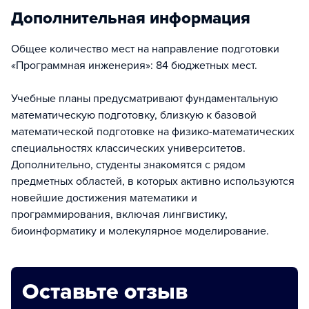
Дополнительная информация
Общее количество мест на направление подготовки
«Программная инженерия»: 84 бюджетных мест.
Учебные планы предусматривают фундаментальную
математическую подготовку, близкую к базовой
математической подготовке на физико-математических
специальностях классических университетов.
Дополнительно, студенты знакомятся с рядом
предметных областей, в которых активно используются
новейшие достижения математики и
программирования, включая лингвистику,
биоинформатику и молекулярное моделирование.
Оставьте отзыв