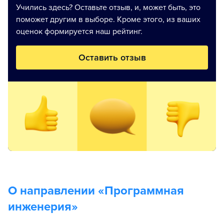
Учились здесь? Оставьте отзыв, и, может быть, это
поможет другим в выборе. Кроме этого, из ваших
оценок формируется наш рейтинг.
Оставить отзыв
О направлении «
Программная
инженерия
»