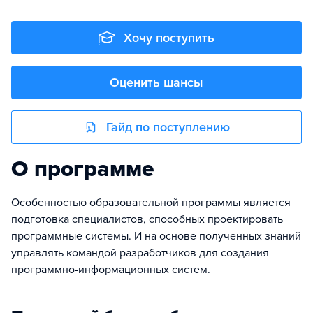
Хочу поступить
Оценить шансы
Гайд по поступлению
О программе
Особенностью образовательной программы является
подготовка специалистов, способных проектировать
программные системы. И на основе полученных знаний
управлять командой разработчиков для создания
программно-информационных систем.