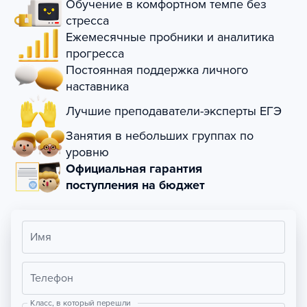
Обучение в комфортном темпе без
стресса
Ежемесячные пробники и аналитика
прогресса
Постоянная поддержка личного
наставника
Лучшие преподаватели-эксперты ЕГЭ
Занятия в небольших группах по
уровню
Официальная гарантия
поступления на бюджет
Имя
Телефон
Класс, в который перешли