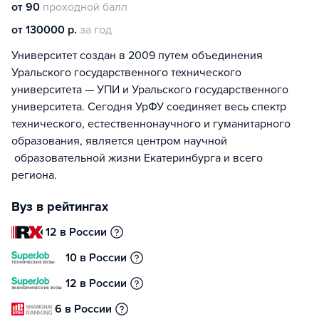
от 90
проходной балл
от 130000 р.
за год
Университет создан в 2009 путем объединения
Уральского государственного технического
университета — УПИ и Уральского государственного
университета. Сегодня УрФУ соединяет весь спектр
технического, естественнонаучного и гуманитарного
образования, является центром научной
образовательной жизни Екатеринбурга и всего
региона.
Вуз в рейтингах
12 в России
10 в России
12 в России
6 в России