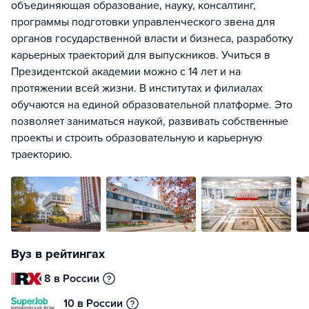
объединяющая образование, науку, консалтинг,
программы подготовки управленческого звена для
органов государственной власти и бизнеса, разработку
карьерных траекторий для выпускников. Учиться в
Президентской академии можно с 14 лет и на
протяжении всей жизни. В институтах и филиалах
обучаются на единой образовательной платформе. Это
позволяет заниматься наукой, развивать собственные
проекты и строить образовательную и карьерную
траекторию.
Вуз в рейтингах
8 в России
10 в России