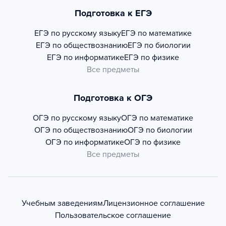
Подготовка к ЕГЭ
ЕГЭ по русскому языку
ЕГЭ по математике
ЕГЭ по обществознанию
ЕГЭ по биологии
ЕГЭ по информатике
ЕГЭ по физике
Все предметы
Подготовка к ОГЭ
ОГЭ по русскому языку
ОГЭ по математике
ОГЭ по обществознанию
ОГЭ по биологии
ОГЭ по информатике
ОГЭ по физике
Все предметы
Учебным заведениям
Лицензионное соглашение
Пользовательское соглашение