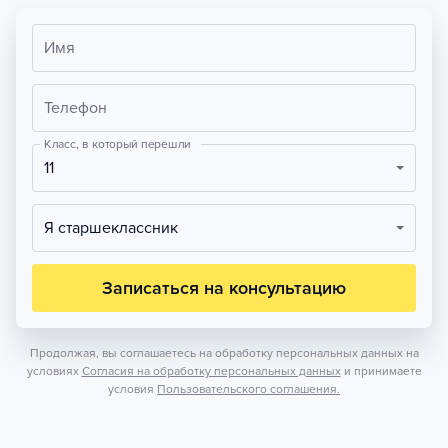
Имя
Телефон
Класс, в который перешли
11
Я старшеклассник
Записаться на консультацию
Продолжая, вы соглашаетесь на обработку персональных данных на
условиях
Согласия на обработку персональных данных
и принимаете
условия
Пользовательского соглашения.