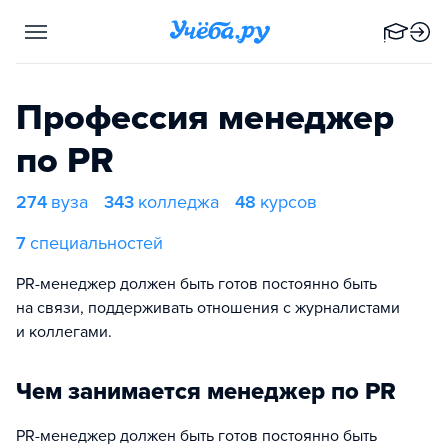
Профессия менеджер
по PR
274
вуза
343
колледжа
48
курсов
7
специальностей
PR-менеджер должен быть готов постоянно быть
на связи, поддерживать отношения с журналистами
и коллегами.
Чем занимается менеджер по PR
PR-менеджер должен быть готов постоянно быть