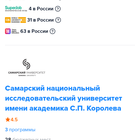
4 в России
31 в России
63 в России
Самарский национальный
исследовательский университет
имени академика С.П. Королева
4.5
3
программы
28
бюджетных мест