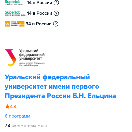
14 в России
14 в России
34 в России
Уральский федеральный
университет имени первого
Президента России Б.Н. Ельцина
4.4
6
программ
78
бюджетных мест