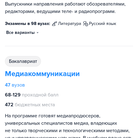
Выпускники направления работают обозревателями,
редакторами, ведущими теле- и радиопрограмм.
Экзамены в 98 вузах:
литература
русский язык
Все варианты
бакалавриат
Медиакоммуникации
47
вузов
68-129
проходной балл
472
бюджетных места
На программе готовят медиапродюсеров,
универсальных специалистов медиа, владеющих
не только творческими и технологическими методами,