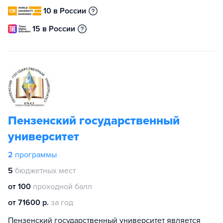
10 в России
15 в России
Пензенский государственный
университет
2
программы
5
бюджетных мест
от 100
проходной балл
от 71600 р.
за год
Пензенский государственный университет является