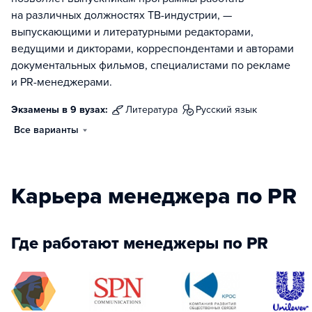
на различных должностях ТВ-индустрии, —
выпускающими и литературными редакторами,
ведущими и дикторами, корреспондентами и авторами
документальных фильмов, специалистами по рекламе
и PR-менеджерами.
Экзамены в 9 вузах:
литература
русский язык
Все варианты
Карьера менеджера по PR
Где работают менеджеры по PR