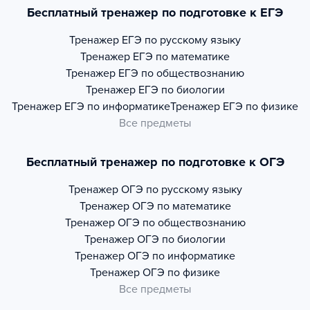
Бесплатный тренажер по подготовке к ЕГЭ
Тренажер
ЕГЭ по русскому языку
Тренажер
ЕГЭ по математике
Тренажер
ЕГЭ по обществознанию
Тренажер
ЕГЭ по биологии
Тренажер
ЕГЭ по информатике
Тренажер
ЕГЭ по физике
Все предметы
Бесплатный тренажер по подготовке к ОГЭ
Тренажер
ОГЭ по русскому языку
Тренажер
ОГЭ по математике
Тренажер
ОГЭ по обществознанию
Тренажер
ОГЭ по биологии
Тренажер
ОГЭ по информатике
Тренажер
ОГЭ по физике
Все предметы