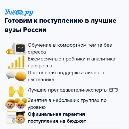
Готовим к поступлению в лучшие
вузы России
Обучение в комфортном темпе без
стресса
Ежемесячные пробники и аналитика
прогресса
Постоянная поддержка личного
наставника
Лучшие преподаватели-эксперты ЕГЭ
Занятия в небольших группах по
уровню
Официальная гарантия
поступления на бюджет