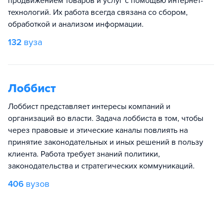
продвижением товаров и услуг с помощью интернет-
технологий. Их работа всегда связана со сбором,
обработкой и анализом информации.
132
вуза
Лоббист
Лоббист представляет интересы компаний и
организаций во власти. Задача лоббиста в том, чтобы
через правовые и этические каналы повлиять на
принятие законодательных и иных решений в пользу
клиента. Работа требует знаний политики,
законодательства и стратегических коммуникаций.
406
вузов