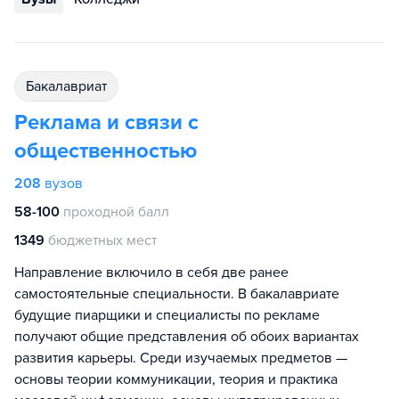
бакалавриат
Реклама и связи с
общественностью
208
вузов
58-100
проходной балл
1349
бюджетных мест
Направление включило в себя две ранее
самостоятельные специальности. В бакалавриате
будущие пиарщики и специалисты по рекламе
получают общие представления об обоих вариантах
развития карьеры. Среди изучаемых предметов —
основы теории коммуникации, теория и практика