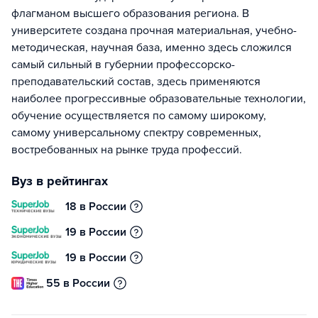
флагманом высшего образования региона. В
университете создана прочная материальная, учебно-
методическая, научная база, именно здесь сложился
самый сильный в губернии профессорско-
преподавательский состав, здесь применяются
наиболее прогрессивные образовательные технологии,
обучение осуществляется по самому широкому,
самому универсальному спектру современных,
востребованных на рынке труда профессий.
Вуз в рейтингах
18 в России
19 в России
19 в России
55 в России