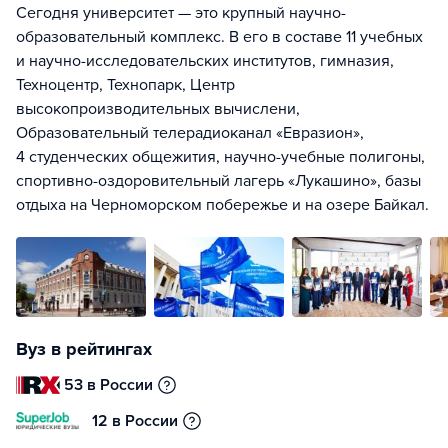
Сегодня университет — это крупный научно-
образовательный комплекс. В его в составе 11 учебных
и научно-исследовательских институтов, гимназия,
Техноцентр, Технопарк, Центр
высокопроизводительных вычислени,
Образовательный телерадиоканал «Евразион»,
4 студенческих общежития, научно-учебные полигоны,
спортивно-оздоровительный лагерь «Лукашино», базы
отдыха на Черноморском побережье и на озере Байкал.
Вуз в рейтингах
53 в России
12 в России