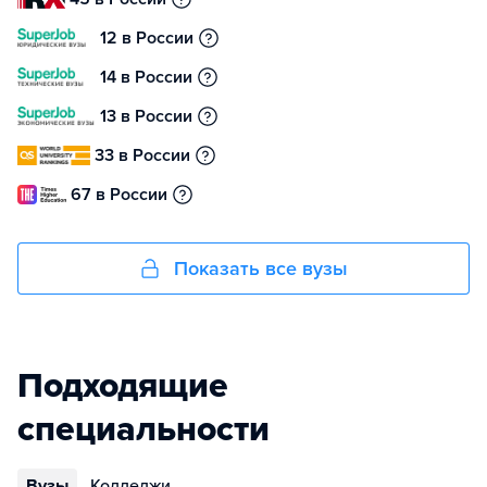
12 в России
14 в России
13 в России
33 в России
67 в России
Показать все вузы
Подходящие
специальности
Вузы
Колледжи