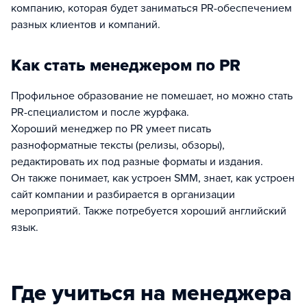
компанию, которая будет заниматься PR-обеспечением
разных клиентов и компаний.
Как стать менеджером по PR
Профильное образование не помешает, но можно стать
PR-специалистом и после журфака.
Хороший менеджер по PR умеет писать
разноформатные тексты (релизы, обзоры),
редактировать их под разные форматы и издания.
Он также понимает, как устроен SMM, знает, как устроен
сайт компании и разбирается в организации
мероприятий. Также потребуется хороший английский
язык.
Где учиться на менеджера