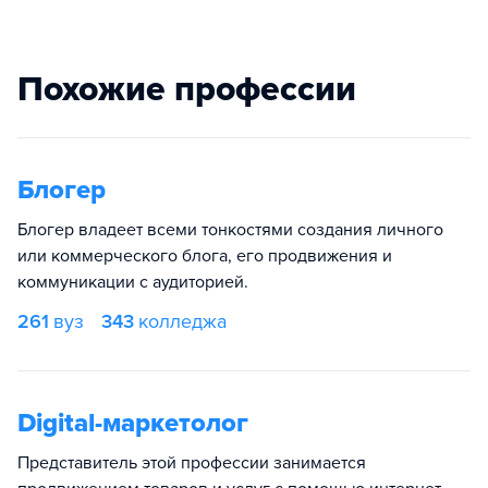
Похожие профессии
Блогер
Блогер владеет всеми тонкостями создания личного
или коммерческого блога, его продвижения и
коммуникации с аудиторией.
261
вуз
343
колледжа
Digital-маркетолог
Представитель этой профессии занимается