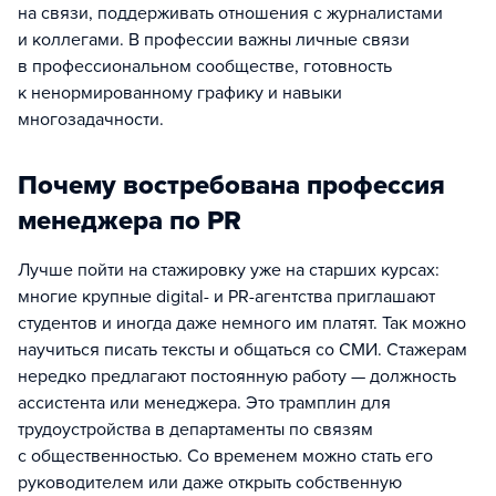
на связи, поддерживать отношения с журналистами
и коллегами. В профессии важны личные связи
в профессиональном сообществе, готовность
к ненормированному графику и навыки
многозадачности.
Почему востребована профессия
менеджера по PR
Лучше пойти на стажировку уже на старших курсах:
многие крупные digital- и PR-агентства приглашают
студентов и иногда даже немного им платят. Так можно
научиться писать тексты и общаться со СМИ. Стажерам
нередко предлагают постоянную работу — должность
ассистента или менеджера. Это трамплин для
трудоустройства в департаменты по связям
с общественностью. Со временем можно стать его
руководителем или даже открыть собственную