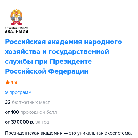
Российская академия народного
хозяйства и государственной
службы при Президенте
Российской Федерации
4.9
9
программ
32
бюджетных мест
от 100
проходной балл
от 370000 р.
за год
Президентская академия — это уникальная экосистема,