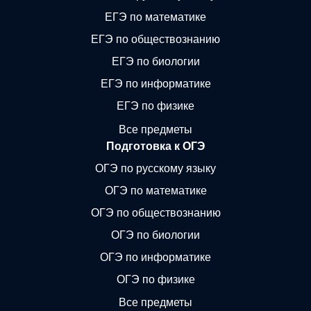
ЕГЭ по математике
ЕГЭ по обществознанию
ЕГЭ по биологии
ЕГЭ по информатике
ЕГЭ по физике
Все предметы
Подготовка к ОГЭ
ОГЭ по русскому языку
ОГЭ по математике
ОГЭ по обществознанию
ОГЭ по биологии
ОГЭ по информатике
ОГЭ по физике
Все предметы