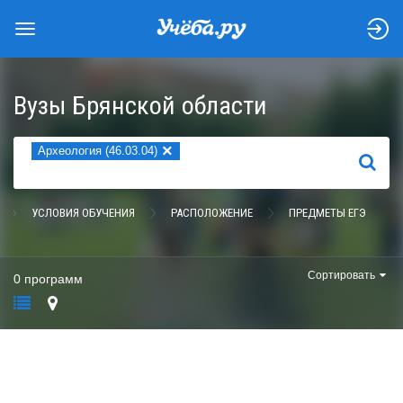
Вузы Брянской области
×
Археология (46.03.04)
НАЙТИ
УСЛОВИЯ ОБУЧЕНИЯ
РАСПОЛОЖЕНИЕ
ПРЕДМЕТЫ ЕГЭ
Сортировать
0 программ