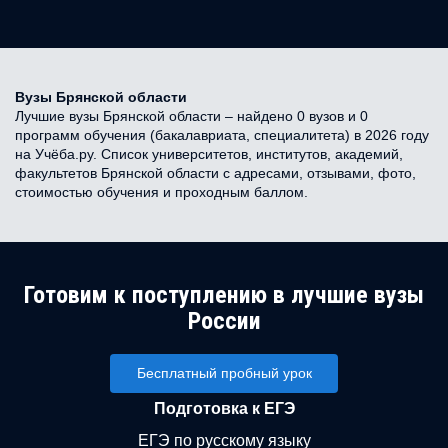
Вузы Брянской области
Лучшие вузы Брянской области – найдено 0 вузов и 0
программ обучения (бакалавриата, специалитета) в 2026 году
на Учёба.ру. Список университетов, институтов, академий,
факультетов Брянской области с адресами, отзывами, фото,
стоимостью обучения и проходным баллом.
Готовим к поступлению в лучшие вузы
России
Бесплатный пробный урок
Подготовка к ЕГЭ
ЕГЭ по русскому языку