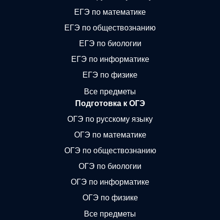
ЕГЭ по математике
ЕГЭ по обществознанию
ЕГЭ по биологии
ЕГЭ по информатике
ЕГЭ по физике
Все предметы
Подготовка к ОГЭ
ОГЭ по русскому языку
ОГЭ по математике
ОГЭ по обществознанию
ОГЭ по биологии
ОГЭ по информатике
ОГЭ по физике
Все предметы