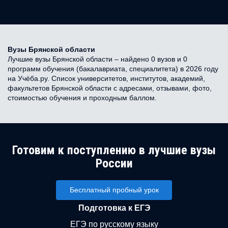
Вузы Брянской области
Лучшие вузы Брянской области – найдено 0 вузов и 0
программ обучения (бакалавриата, специалитета) в 2026 году
на Учёба.ру. Список университетов, институтов, академий,
факультетов Брянской области с адресами, отзывами, фото,
стоимостью обучения и проходным баллом.
Готовим к поступлению в лучшие вузы
России
Бесплатный пробный урок
Подготовка к ЕГЭ
ЕГЭ по русскому языку