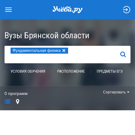
Вузы Брянской области
×
Фундаментальная физика
НАЙТИ
УСЛОВИЯ ОБУЧЕНИЯ
РАСПОЛОЖЕНИЕ
ПРЕДМЕТЫ ЕГЭ
Сортировать
0 программ