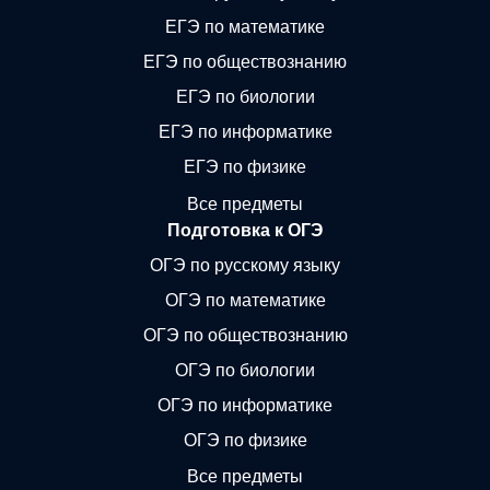
ЕГЭ по математике
ЕГЭ по обществознанию
ЕГЭ по биологии
ЕГЭ по информатике
ЕГЭ по физике
Все предметы
Подготовка к ОГЭ
ОГЭ по русскому языку
ОГЭ по математике
ОГЭ по обществознанию
ОГЭ по биологии
ОГЭ по информатике
ОГЭ по физике
Все предметы