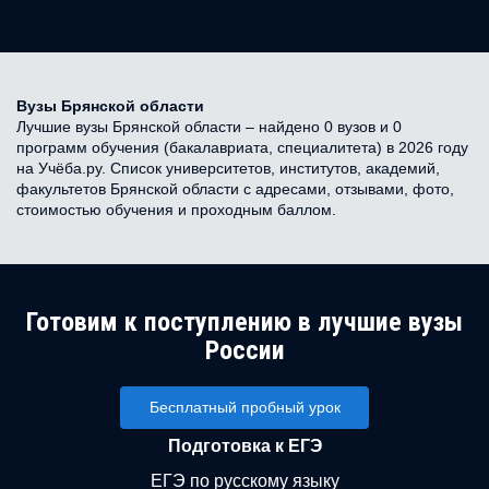
Вузы Брянской области
Лучшие вузы Брянской области – найдено 0 вузов и 0
программ обучения (бакалавриата, специалитета) в 2026 году
на Учёба.ру. Список университетов, институтов, академий,
факультетов Брянской области с адресами, отзывами, фото,
стоимостью обучения и проходным баллом.
Готовим к поступлению в лучшие вузы
России
Бесплатный пробный урок
Подготовка к ЕГЭ
ЕГЭ по русскому языку