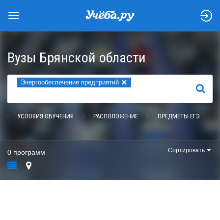
Вузы Брянской области
×
Энергообеспечение предприятий
НАЙТИ
УСЛОВИЯ ОБУЧЕНИЯ
РАСПОЛОЖЕНИЕ
ПРЕДМЕТЫ ЕГЭ
Сортировать
0 программ