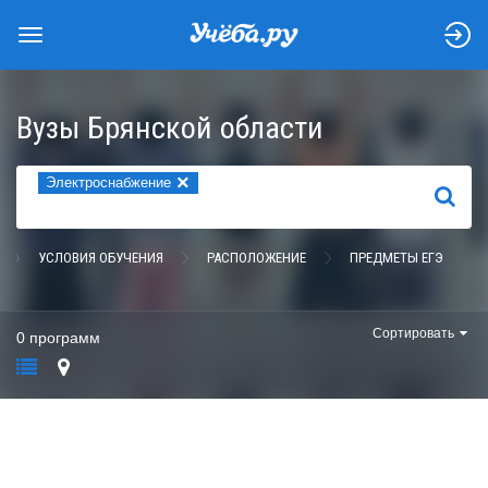
Вузы Брянской области
×
Электроснабжение
НАЙТИ
УСЛОВИЯ ОБУЧЕНИЯ
РАСПОЛОЖЕНИЕ
ПРЕДМЕТЫ ЕГЭ
Сортировать
0 программ