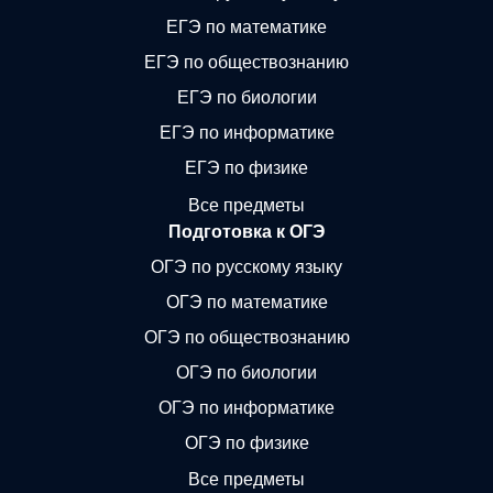
ЕГЭ по математике
ЕГЭ по обществознанию
ЕГЭ по биологии
ЕГЭ по информатике
ЕГЭ по физике
Все предметы
Подготовка к ОГЭ
ОГЭ по русскому языку
ОГЭ по математике
ОГЭ по обществознанию
ОГЭ по биологии
ОГЭ по информатике
ОГЭ по физике
Все предметы