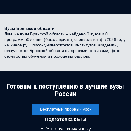
Вузы Брянской области
Лучшие вузы Брянской области – найдено 0 вузов и 0
программ обучения (бакалавриата, специалитета) в 2026 году
на Учёба.ру. Список университетов, институтов, академий,
факультетов Брянской области с адресами, отзывами, фото,
стоимостью обучения и проходным баллом.
Готовим к поступлению в лучшие вузы
России
Бесплатный пробный урок
Подготовка к ЕГЭ
ЕГЭ по русскому языку