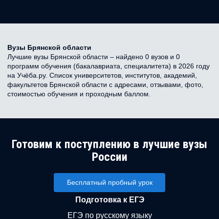
Вузы Брянской области
Лучшие вузы Брянской области – найдено 0 вузов и 0
программ обучения (бакалавриата, специалитета) в 2026 году
на Учёба.ру. Список университетов, институтов, академий,
факультетов Брянской области с адресами, отзывами, фото,
стоимостью обучения и проходным баллом.
Готовим к поступлению в лучшие вузы
России
Бесплатный пробный урок
Подготовка к ЕГЭ
ЕГЭ по русскому языку