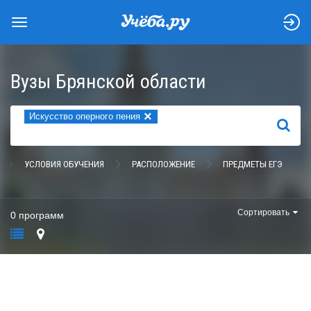
Вузы Брянской области
×
Искусство оперного пения
НАЙТИ
УСЛОВИЯ ОБУЧЕНИЯ
РАСПОЛОЖЕНИЕ
ПРЕДМЕТЫ ЕГЭ
Сортировать
0 программ