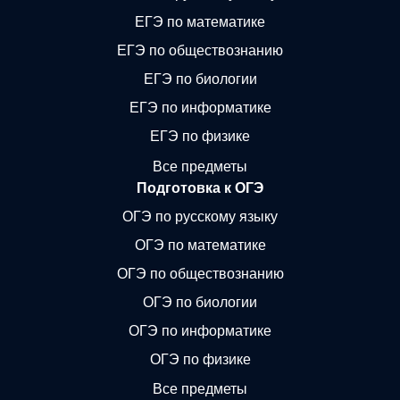
ЕГЭ по математике
ЕГЭ по обществознанию
ЕГЭ по биологии
ЕГЭ по информатике
ЕГЭ по физике
Все предметы
Подготовка к ОГЭ
ОГЭ по русскому языку
ОГЭ по математике
ОГЭ по обществознанию
ОГЭ по биологии
ОГЭ по информатике
ОГЭ по физике
Все предметы