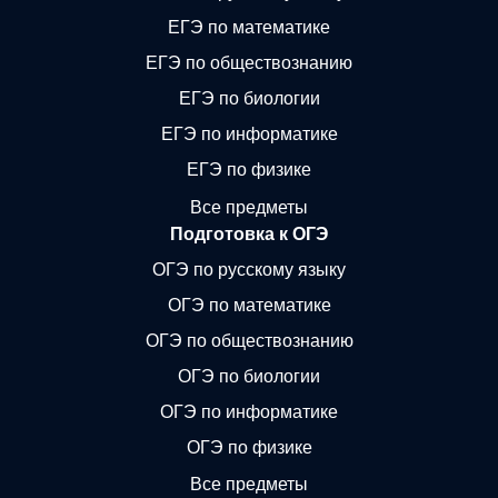
ЕГЭ по математике
ЕГЭ по обществознанию
ЕГЭ по биологии
ЕГЭ по информатике
ЕГЭ по физике
Все предметы
Подготовка к ОГЭ
ОГЭ по русскому языку
ОГЭ по математике
ОГЭ по обществознанию
ОГЭ по биологии
ОГЭ по информатике
ОГЭ по физике
Все предметы