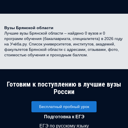
Вузы Брянской области
Лучшие вузы Брянской области – найдено 0 вузов и 0
программ обучения (бакалавриата, специалитета) в 2026 году
на Учёба.ру. Список университетов, институтов, академий,
факультетов Брянской области с адресами, отзывами, фото,
стоимостью обучения и проходным баллом.
Готовим к поступлению в лучшие вузы
России
Бесплатный пробный урок
Подготовка к ЕГЭ
ЕГЭ по русскому языку