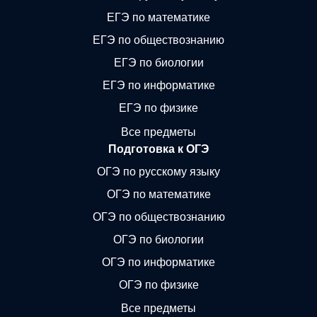
ЕГЭ по математике
ЕГЭ по обществознанию
ЕГЭ по биологии
ЕГЭ по информатике
ЕГЭ по физике
Все предметы
Подготовка к ОГЭ
ОГЭ по русскому языку
ОГЭ по математике
ОГЭ по обществознанию
ОГЭ по биологии
ОГЭ по информатике
ОГЭ по физике
Все предметы