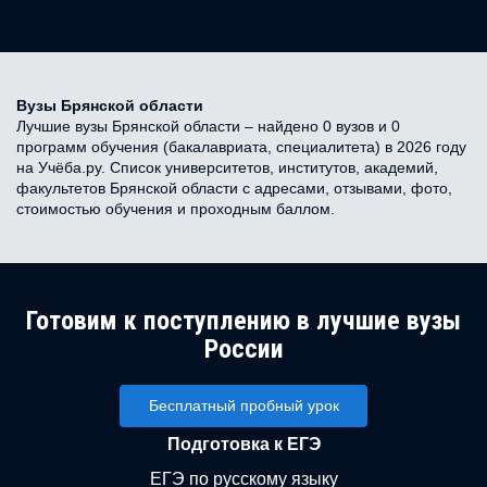
Вузы Брянской области
Лучшие вузы Брянской области – найдено 0 вузов и 0
программ обучения (бакалавриата, специалитета) в 2026 году
на Учёба.ру. Список университетов, институтов, академий,
факультетов Брянской области с адресами, отзывами, фото,
стоимостью обучения и проходным баллом.
Готовим к поступлению в лучшие вузы
России
Бесплатный пробный урок
Подготовка к ЕГЭ
ЕГЭ по русскому языку