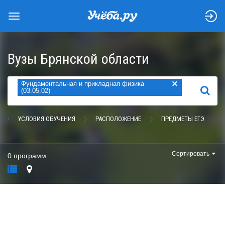
Вузы Брянской области
×
Фундаментальная и прикладная физика
НАЙТИ
(03.05.02)
УСЛОВИЯ ОБУЧЕНИЯ
РАСПОЛОЖЕНИЕ
ПРЕДМЕТЫ ЕГЭ
Сортировать
0 программ