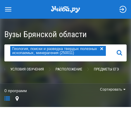
Вузы Брянской области
×
Геология, поиски и разведка твердых полезных
НАЙТИ
ископаемых, минерагения (250011)
УСЛОВИЯ ОБУЧЕНИЯ
РАСПОЛОЖЕНИЕ
ПРЕДМЕТЫ ЕГЭ
Сортировать
0 программ