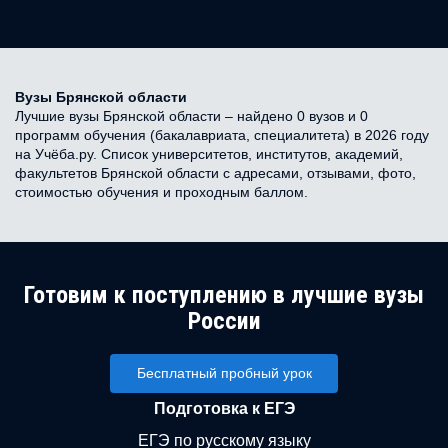
Вузы Брянской области
Лучшие вузы Брянской области – найдено 0 вузов и 0
программ обучения (бакалавриата, специалитета) в 2026 году
на Учёба.ру. Список университетов, институтов, академий,
факультетов Брянской области с адресами, отзывами, фото,
стоимостью обучения и проходным баллом.
Готовим к поступлению в лучшие вузы
России
Бесплатный пробный урок
Подготовка к ЕГЭ
ЕГЭ по русскому языку