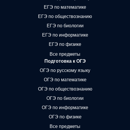
ЕГЭ по математике
ЕГЭ по обществознанию
ЕГЭ по биологии
ЕГЭ по информатике
ЕГЭ по физике
Все предметы
Подготовка к ОГЭ
ОГЭ по русскому языку
ОГЭ по математике
ОГЭ по обществознанию
ОГЭ по биологии
ОГЭ по информатике
ОГЭ по физике
Все предметы