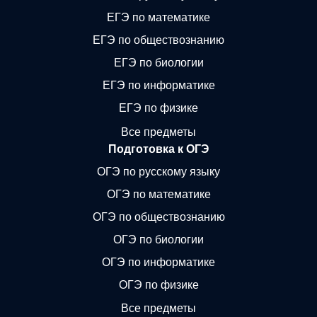
ЕГЭ по математике
ЕГЭ по обществознанию
ЕГЭ по биологии
ЕГЭ по информатике
ЕГЭ по физике
Все предметы
Подготовка к ОГЭ
ОГЭ по русскому языку
ОГЭ по математике
ОГЭ по обществознанию
ОГЭ по биологии
ОГЭ по информатике
ОГЭ по физике
Все предметы