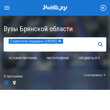
Вузы Брянской области
×
Социология медицины (140205)
НАЙТИ
УСЛОВИЯ ОБУЧЕНИЯ
РАСПОЛОЖЕНИЕ
ПРЕДМЕТЫ ЕГЭ
Сортировать
0 программ