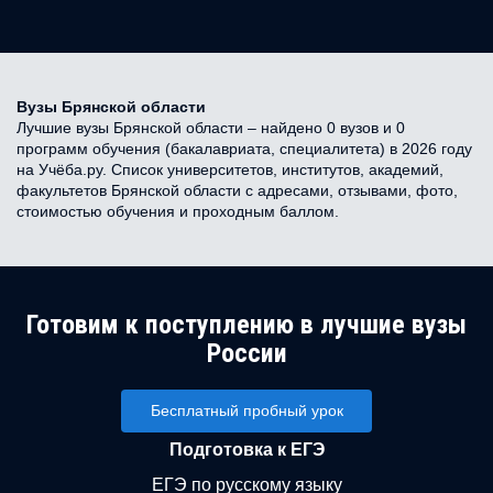
Вузы Брянской области
Лучшие вузы Брянской области – найдено 0 вузов и 0
программ обучения (бакалавриата, специалитета) в 2026 году
на Учёба.ру. Список университетов, институтов, академий,
факультетов Брянской области с адресами, отзывами, фото,
стоимостью обучения и проходным баллом.
Готовим к поступлению в лучшие вузы
России
Бесплатный пробный урок
Подготовка к ЕГЭ
ЕГЭ по русскому языку