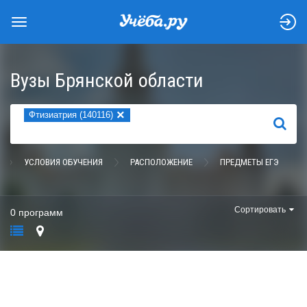
Вузы Брянской области
×
Фтизиатрия (140116)
НАЙТИ
УСЛОВИЯ ОБУЧЕНИЯ
РАСПОЛОЖЕНИЕ
ПРЕДМЕТЫ ЕГЭ
Сортировать
0 программ