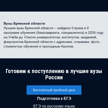
Вузы Брянской области
Лучшие вузы Брянской области – найдено 0 вузов и 0
программ обучения (бакалавриата, специалитета) в 2026 году
на Учёба.ру. Список университетов, институтов, академий,
факультетов Брянской области с адресами, отзывами, фото,
стоимостью обучения и проходным баллом.
Готовим к поступлению в лучшие вузы
России
Бесплатный пробный урок
Подготовка к ЕГЭ
ЕГЭ по русскому языку