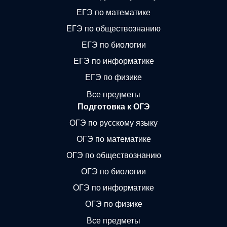
ЕГЭ по математике
ЕГЭ по обществознанию
ЕГЭ по биологии
ЕГЭ по информатике
ЕГЭ по физике
Все предметы
Подготовка к ОГЭ
ОГЭ по русскому языку
ОГЭ по математике
ОГЭ по обществознанию
ОГЭ по биологии
ОГЭ по информатике
ОГЭ по физике
Все предметы