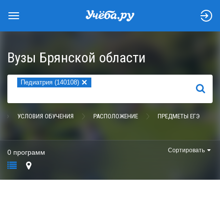
Вузы Брянской области
×
Педиатрия (140108)
НАЙТИ
УСЛОВИЯ ОБУЧЕНИЯ
РАСПОЛОЖЕНИЕ
ПРЕДМЕТЫ ЕГЭ
Сортировать
0 программ