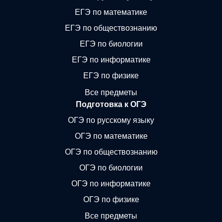
ЕГЭ по математике
ЕГЭ по обществознанию
ЕГЭ по биологии
ЕГЭ по информатике
ЕГЭ по физике
Все предметы
Подготовка к ОГЭ
ОГЭ по русскому языку
ОГЭ по математике
ОГЭ по обществознанию
ОГЭ по биологии
ОГЭ по информатике
ОГЭ по физике
Все предметы