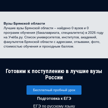
Вузы Брянской области
Лучшие вузы Брянской области – найдено 0 вузов и 0
программ обучения (бакалавриата, специалитета) в 2026 году
на Учёба.ру. Список университетов, институтов, академий,
факультетов Брянской области с адресами, отзывами, фото,
стоимостью обучения и проходным баллом.
Готовим к поступлению в лучшие вузы
России
Бесплатный пробный урок
Подготовка к ЕГЭ
ЕГЭ по русскому языку