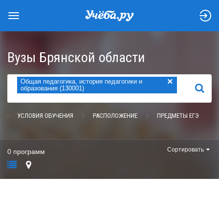
Вузы Брянской области
×
Общая педагогика, история педагогики и
НАЙТИ
образования (130001)
УСЛОВИЯ ОБУЧЕНИЯ
РАСПОЛОЖЕНИЕ
ПРЕДМЕТЫ ЕГЭ
Сортировать
0 программ