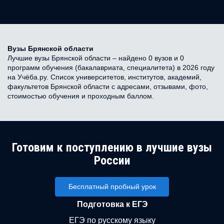
Вузы Брянской области
Лучшие вузы Брянской области – найдено 0 вузов и 0
программ обучения (бакалавриата, специалитета) в 2026 году
на Учёба.ру. Список университетов, институтов, академий,
факультетов Брянской области с адресами, отзывами, фото,
стоимостью обучения и проходным баллом.
Готовим к поступлению в лучшие вузы
России
Бесплатный пробный урок
Подготовка к ЕГЭ
ЕГЭ по русскому языку