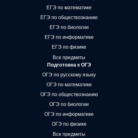
ЕГЭ по математике
ЕГЭ по обществознанию
ЕГЭ по биологии
ЕГЭ по информатике
ЕГЭ по физике
Все предметы
Подготовка к ОГЭ
ОГЭ по русскому языку
ОГЭ по математике
ОГЭ по обществознанию
ОГЭ по биологии
ОГЭ по информатике
ОГЭ по физике
Все предметы