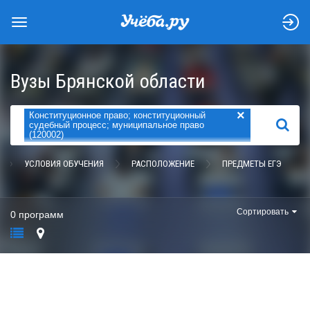
Вузы Брянской области
×
Конституционное право; конституционный
НАЙТИ
судебный процесс; муниципальное право
(120002)
УСЛОВИЯ ОБУЧЕНИЯ
РАСПОЛОЖЕНИЕ
ПРЕДМЕТЫ ЕГЭ
Сортировать
0 программ