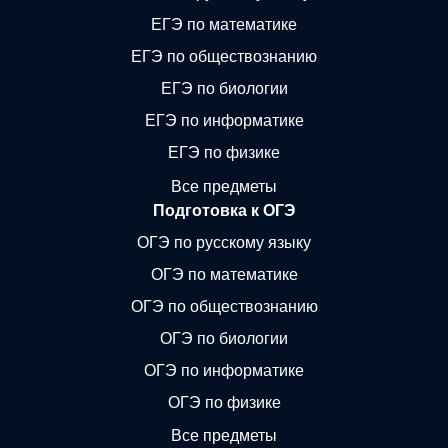
ЕГЭ по математике
ЕГЭ по обществознанию
ЕГЭ по биологии
ЕГЭ по информатике
ЕГЭ по физике
Все предметы
Подготовка к ОГЭ
ОГЭ по русскому языку
ОГЭ по математике
ОГЭ по обществознанию
ОГЭ по биологии
ОГЭ по информатике
ОГЭ по физике
Все предметы