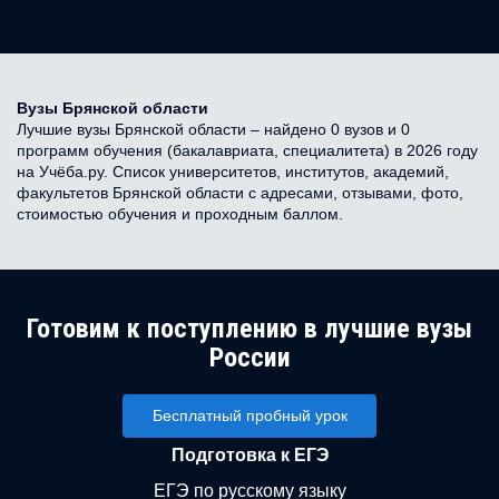
Вузы Брянской области
Лучшие вузы Брянской области – найдено 0 вузов и 0
программ обучения (бакалавриата, специалитета) в 2026 году
на Учёба.ру. Список университетов, институтов, академий,
факультетов Брянской области с адресами, отзывами, фото,
стоимостью обучения и проходным баллом.
Готовим к поступлению в лучшие вузы
России
Бесплатный пробный урок
Подготовка к ЕГЭ
ЕГЭ по русскому языку