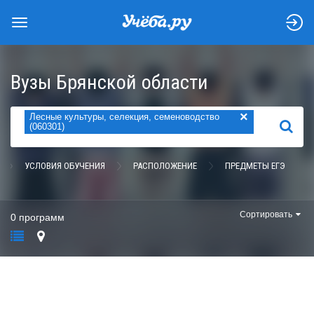
Вузы Брянской области
×
Лесные культуры, селекция, семеноводство
НАЙТИ
(060301)
УСЛОВИЯ ОБУЧЕНИЯ
РАСПОЛОЖЕНИЕ
ПРЕДМЕТЫ ЕГЭ
Сортировать
0 программ