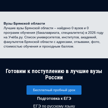
Вузы Брянской области
Лучшие вузы Брянской области – найдено 0 вузов и 0
программ обучения (бакалавриата, специалитета) в 2026 году
на Учёба.ру. Список университетов, институтов, академий,
факультетов Брянской области с адресами, отзывами, фото,
стоимостью обучения и проходным баллом.
Готовим к поступлению в лучшие вузы
России
Бесплатный пробный урок
Подготовка к ЕГЭ
ЕГЭ по русскому языку