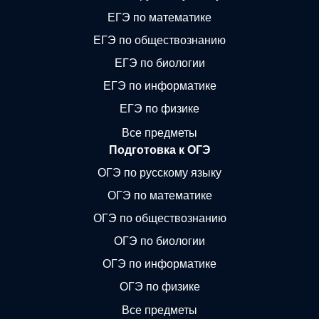
ЕГЭ по математике
ЕГЭ по обществознанию
ЕГЭ по биологии
ЕГЭ по информатике
ЕГЭ по физике
Все предметы
Подготовка к ОГЭ
ОГЭ по русскому языку
ОГЭ по математике
ОГЭ по обществознанию
ОГЭ по биологии
ОГЭ по информатике
ОГЭ по физике
Все предметы