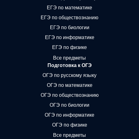
ЕГЭ по математике
ЕГЭ по обществознанию
ЕГЭ по биологии
ЕГЭ по информатике
ЕГЭ по физике
Все предметы
Подготовка к ОГЭ
ОГЭ по русскому языку
ОГЭ по математике
ОГЭ по обществознанию
ОГЭ по биологии
ОГЭ по информатике
ОГЭ по физике
Все предметы