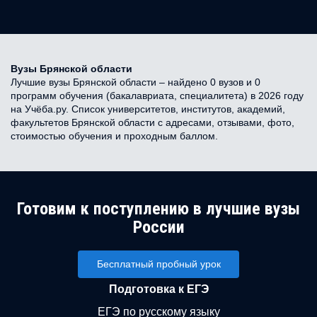
Вузы Брянской области
Лучшие вузы Брянской области – найдено 0 вузов и 0
программ обучения (бакалавриата, специалитета) в 2026 году
на Учёба.ру. Список университетов, институтов, академий,
факультетов Брянской области с адресами, отзывами, фото,
стоимостью обучения и проходным баллом.
Готовим к поступлению в лучшие вузы
России
Бесплатный пробный урок
Подготовка к ЕГЭ
ЕГЭ по русскому языку