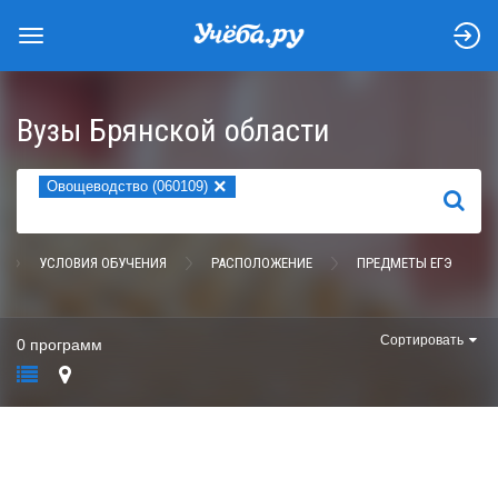
Вузы Брянской области
×
Овощеводство (060109)
НАЙТИ
УСЛОВИЯ ОБУЧЕНИЯ
РАСПОЛОЖЕНИЕ
ПРЕДМЕТЫ ЕГЭ
Сортировать
0 программ