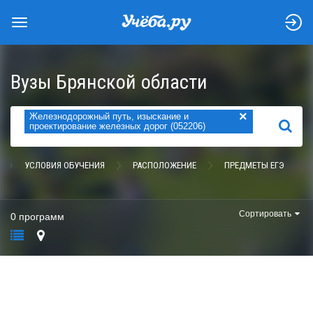
Вузы Брянской области
×
Железнодорожный путь, изыскание и
НАЙТИ
проектирование железных дорог (052206)
УСЛОВИЯ ОБУЧЕНИЯ
РАСПОЛОЖЕНИЕ
ПРЕДМЕТЫ ЕГЭ
Сортировать
0 программ