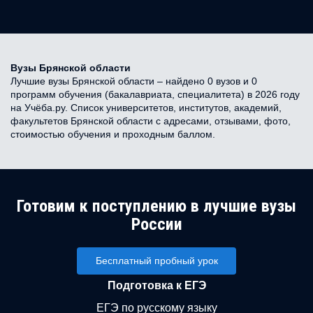
Вузы Брянской области
Лучшие вузы Брянской области – найдено 0 вузов и 0
программ обучения (бакалавриата, специалитета) в 2026 году
на Учёба.ру. Список университетов, институтов, академий,
факультетов Брянской области с адресами, отзывами, фото,
стоимостью обучения и проходным баллом.
Готовим к поступлению в лучшие вузы
России
Бесплатный пробный урок
Подготовка к ЕГЭ
ЕГЭ по русскому языку