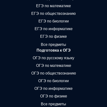
ЕГЭ по математике
ЕГЭ по обществознанию
ЕГЭ по биологии
ЕГЭ по информатике
ЕГЭ по физике
Все предметы
Подготовка к ОГЭ
ОГЭ по русскому языку
ОГЭ по математике
ОГЭ по обществознанию
ОГЭ по биологии
ОГЭ по информатике
ОГЭ по физике
Все предметы