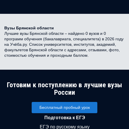
Вузы Брянской области
Лучшие вузы Брянской области – найдено 0 вузов и 0
программ обучения (бакалавриата, специалитета) в 2026 году
на Учёба.ру. Список университетов, институтов, академий,
факультетов Брянской области с адресами, отзывами, фото,
стоимостью обучения и проходным баллом.
Готовим к поступлению в лучшие вузы
России
Бесплатный пробный урок
Подготовка к ЕГЭ
ЕГЭ по русскому языку