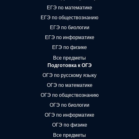
ЕГЭ по математике
ЕГЭ по обществознанию
ЕГЭ по биологии
ЕГЭ по информатике
ЕГЭ по физике
Все предметы
Подготовка к ОГЭ
ОГЭ по русскому языку
ОГЭ по математике
ОГЭ по обществознанию
ОГЭ по биологии
ОГЭ по информатике
ОГЭ по физике
Все предметы