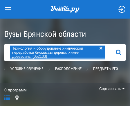
Вузы Брянской области
×
Технология и оборудование химической
НАЙТИ
переработки биомассы дерева; химия
древесины (052103)
УСЛОВИЯ ОБУЧЕНИЯ
РАСПОЛОЖЕНИЕ
ПРЕДМЕТЫ ЕГЭ
Сортировать
0 программ