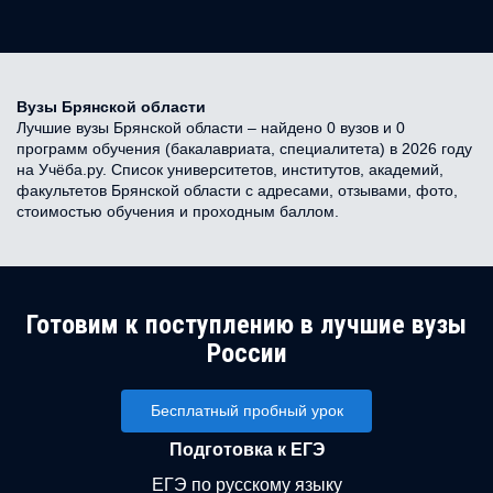
Вузы Брянской области
Лучшие вузы Брянской области – найдено 0 вузов и 0
программ обучения (бакалавриата, специалитета) в 2026 году
на Учёба.ру. Список университетов, институтов, академий,
факультетов Брянской области с адресами, отзывами, фото,
стоимостью обучения и проходным баллом.
Готовим к поступлению в лучшие вузы
России
Бесплатный пробный урок
Подготовка к ЕГЭ
ЕГЭ по русскому языку