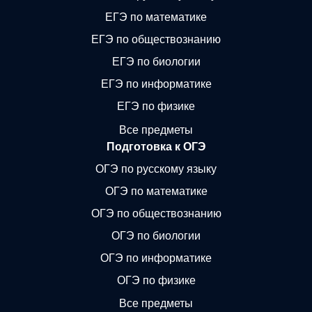
ЕГЭ по математике
ЕГЭ по обществознанию
ЕГЭ по биологии
ЕГЭ по информатике
ЕГЭ по физике
Все предметы
Подготовка к ОГЭ
ОГЭ по русскому языку
ОГЭ по математике
ОГЭ по обществознанию
ОГЭ по биологии
ОГЭ по информатике
ОГЭ по физике
Все предметы