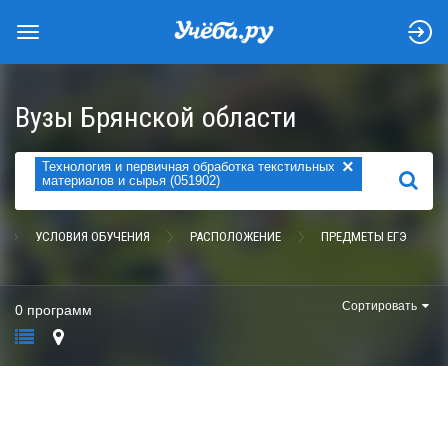
Вузы Брянской области
×
Технология и первичная обработка текстильных
НАЙТИ
материалов и сырья (051902)
УСЛОВИЯ ОБУЧЕНИЯ
РАСПОЛОЖЕНИЕ
ПРЕДМЕТЫ ЕГЭ
Сортировать
0 программ