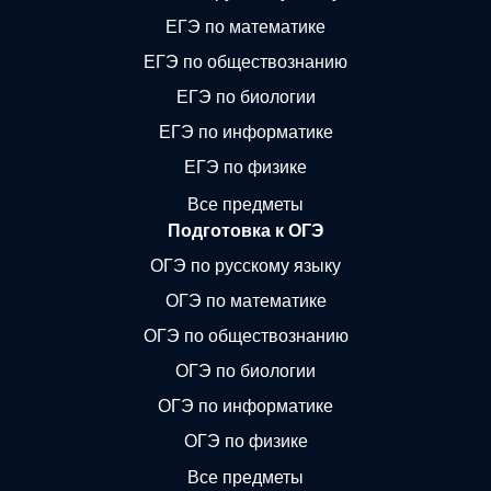
ЕГЭ по математике
ЕГЭ по обществознанию
ЕГЭ по биологии
ЕГЭ по информатике
ЕГЭ по физике
Все предметы
Подготовка к ОГЭ
ОГЭ по русскому языку
ОГЭ по математике
ОГЭ по обществознанию
ОГЭ по биологии
ОГЭ по информатике
ОГЭ по физике
Все предметы