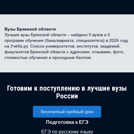
Вузы Брянской области
Лучшие вузы Брянской области – найдено 0 вузов и 0
программ обучения (бакалавриата, специалитета) в 2026 году
на Учёба.ру. Список университетов, институтов, академий,
факультетов Брянской области с адресами, отзывами, фото,
стоимостью обучения и проходным баллом.
Готовим к поступлению в лучшие вузы
России
Бесплатный пробный урок
Подготовка к ЕГЭ
ЕГЭ по русскому языку