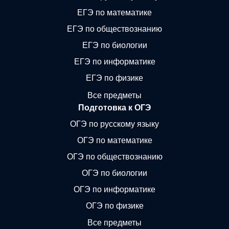
ЕГЭ по математике
ЕГЭ по обществознанию
ЕГЭ по биологии
ЕГЭ по информатике
ЕГЭ по физике
Все предметы
Подготовка к ОГЭ
ОГЭ по русскому языку
ОГЭ по математике
ОГЭ по обществознанию
ОГЭ по биологии
ОГЭ по информатике
ОГЭ по физике
Все предметы