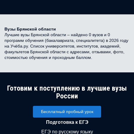
Вузы Брянской области
Лучшие вузы Брянской области – найдено 0 вузов и 0
программ обучения (бакалавриата, специалитета) в 2026 году
на Учёба.ру. Список университетов, институтов, академий,
факультетов Брянской области с адресами, отзывами, фото,
стоимостью обучения и проходным баллом.
Готовим к поступлению в лучшие вузы
России
Бесплатный пробный урок
Подготовка к ЕГЭ
ЕГЭ по русскому языку