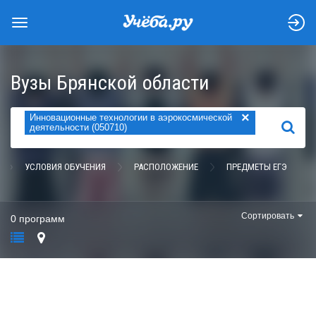
Вузы Брянской области
×
Инновационные технологии в аэрокосмической
НАЙТИ
деятельности (050710)
УСЛОВИЯ ОБУЧЕНИЯ
РАСПОЛОЖЕНИЕ
ПРЕДМЕТЫ ЕГЭ
Сортировать
0 программ