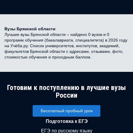
Вузы Брянской области
Лучшие вузы Брянской области – найдено 0 вузов и 0
программ обучения (бакалавриата, специалитета) в 2026 году
на Учёба.ру. Список университетов, институтов, академий,
факультетов Брянской области с адресами, отзывами, фото,
стоимостью обучения и проходным баллом.
Готовим к поступлению в лучшие вузы
России
Бесплатный пробный урок
Подготовка к ЕГЭ
ЕГЭ по русскому языку