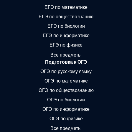
ЕГЭ по математике
ЕГЭ по обществознанию
ЕГЭ по биологии
ЕГЭ по информатике
ЕГЭ по физике
Все предметы
Подготовка к ОГЭ
ОГЭ по русскому языку
ОГЭ по математике
ОГЭ по обществознанию
ОГЭ по биологии
ОГЭ по информатике
ОГЭ по физике
Все предметы