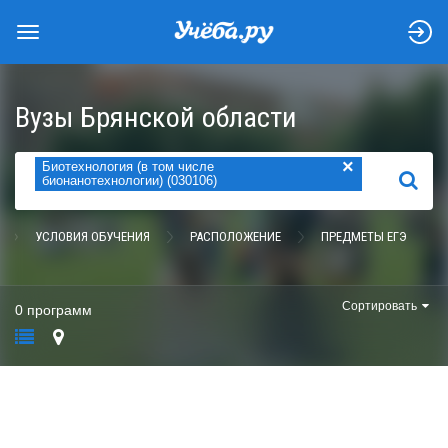
Вузы Брянской области
×
Биотехнология (в том числе
НАЙТИ
бионанотехнологии) (030106)
УСЛОВИЯ ОБУЧЕНИЯ
РАСПОЛОЖЕНИЕ
ПРЕДМЕТЫ ЕГЭ
Сортировать
0 программ