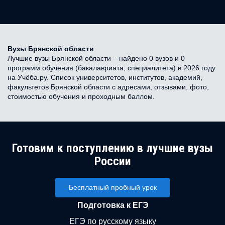
Вузы Брянской области
Лучшие вузы Брянской области – найдено 0 вузов и 0
программ обучения (бакалавриата, специалитета) в 2026 году
на Учёба.ру. Список университетов, институтов, академий,
факультетов Брянской области с адресами, отзывами, фото,
стоимостью обучения и проходным баллом.
Готовим к поступлению в лучшие вузы
России
Бесплатный пробный урок
Подготовка к ЕГЭ
ЕГЭ по русскому языку