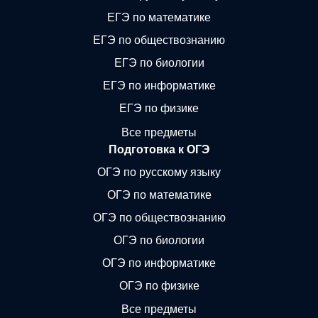
ЕГЭ по математике
ЕГЭ по обществознанию
ЕГЭ по биологии
ЕГЭ по информатике
ЕГЭ по физике
Все предметы
Подготовка к ОГЭ
ОГЭ по русскому языку
ОГЭ по математике
ОГЭ по обществознанию
ОГЭ по биологии
ОГЭ по информатике
ОГЭ по физике
Все предметы