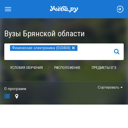
Вузы Брянской области
×
Физическая электроника (010404)
НАЙТИ
УСЛОВИЯ ОБУЧЕНИЯ
РАСПОЛОЖЕНИЕ
ПРЕДМЕТЫ ЕГЭ
Сортировать
0 программ