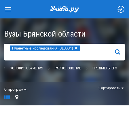
Вузы Брянской области
×
Планетные исследования (010304)
НАЙТИ
УСЛОВИЯ ОБУЧЕНИЯ
РАСПОЛОЖЕНИЕ
ПРЕДМЕТЫ ЕГЭ
Сортировать
0 программ