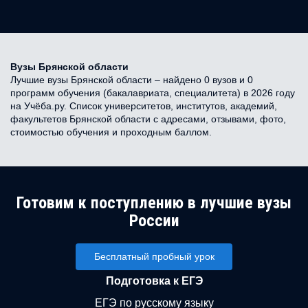
Вузы Брянской области
Лучшие вузы Брянской области – найдено 0 вузов и 0
программ обучения (бакалавриата, специалитета) в 2026 году
на Учёба.ру. Список университетов, институтов, академий,
факультетов Брянской области с адресами, отзывами, фото,
стоимостью обучения и проходным баллом.
Готовим к поступлению в лучшие вузы
России
Бесплатный пробный урок
Подготовка к ЕГЭ
ЕГЭ по русскому языку