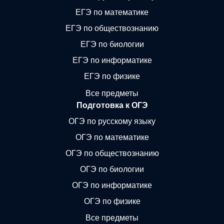
ЕГЭ по математике
ЕГЭ по обществознанию
ЕГЭ по биологии
ЕГЭ по информатике
ЕГЭ по физике
Все предметы
Подготовка к ОГЭ
ОГЭ по русскому языку
ОГЭ по математике
ОГЭ по обществознанию
ОГЭ по биологии
ОГЭ по информатике
ОГЭ по физике
Все предметы