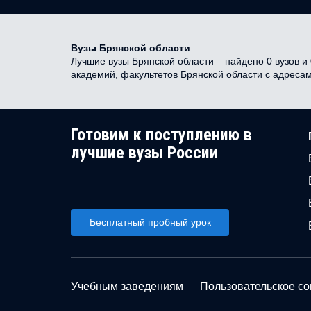
Вузы Брянской области
Лучшие вузы Брянской области – найдено 0 вузов и 
академий, факультетов Брянской области с адреса
Готовим к поступлению в
лучшие вузы России
Бесплатный пробный урок
Учебным заведениям
Пользовательское с