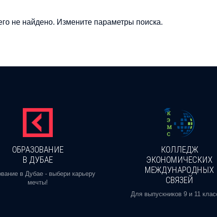
го не найдено. Измените параметры поиска.
ОБРАЗОВАНИЕ
КОЛЛЕДЖ
В ДУБАЕ
ЭКОНОМИЧЕСКИХ
МЕЖДУНАРОДНЫХ
вание в Дубае - выбери карьеру
СВЯЗЕЙ
мечты!
Для выпускников 9 и 11 клас